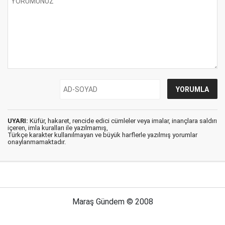
UYARI:
Küfür, hakaret, rencide edici cümleler veya imalar, inançlara saldırı
içeren, imla kuralları ile yazılmamış,
Türkçe karakter kullanılmayan ve büyük harflerle yazılmış yorumlar
onaylanmamaktadır.
Maraş Gündem © 2008