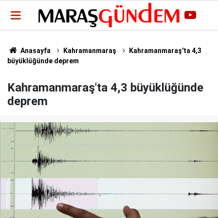
Anasayfa
Kahramanmaraş
Kahramanmaraş'ta 4,3
büyüklüğünde deprem
Kahramanmaraş'ta 4,3 büyüklüğünde
deprem