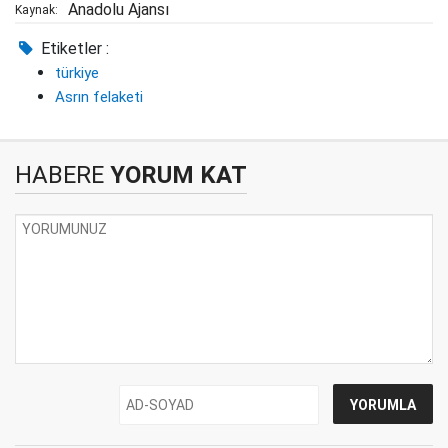
Anadolu Ajansı
Kaynak:
Etiketler :
türkiye
Asrın felaketi
HABERE
YORUM KAT