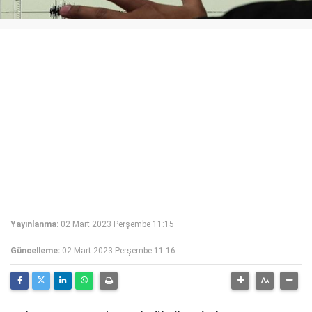
Yayınlanma:
02 Mart 2023 Perşembe 11:15
Güncelleme:
02 Mart 2023 Perşembe 11:16