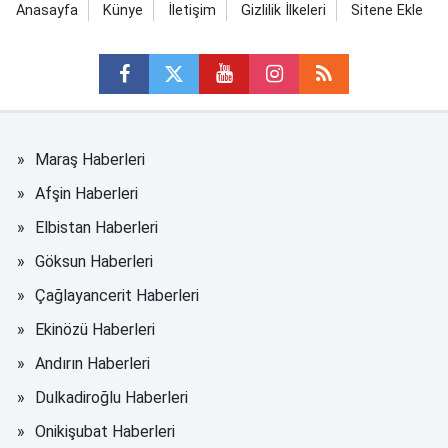
Anasayfa
Künye
İletişim
Gizlilik İlkeleri
Sitene Ekle
Maraş Haberleri
Afşin Haberleri
Elbistan Haberleri
Göksun Haberleri
Çağlayancerit Haberleri
Ekinözü Haberleri
Andırın Haberleri
Dulkadiroğlu Haberleri
Onikişubat Haberleri