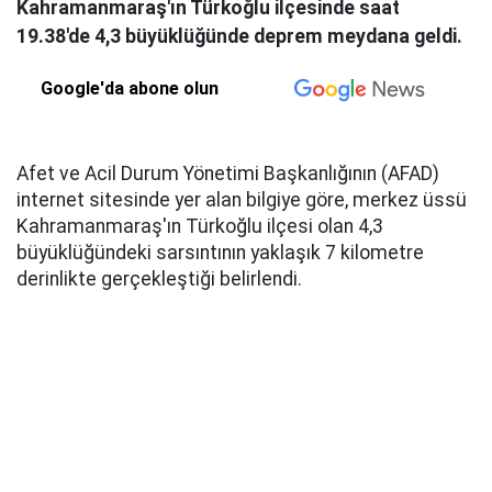
Kahramanmaraş'ın Türkoğlu ilçesinde saat
19.38'de 4,3 büyüklüğünde deprem meydana geldi.
Google'da abone olun
Afet ve Acil Durum Yönetimi Başkanlığının (AFAD)
internet sitesinde yer alan bilgiye göre, merkez üssü
Kahramanmaraş'ın Türkoğlu ilçesi olan 4,3
büyüklüğündeki sarsıntının yaklaşık 7 kilometre
derinlikte gerçekleştiği belirlendi.