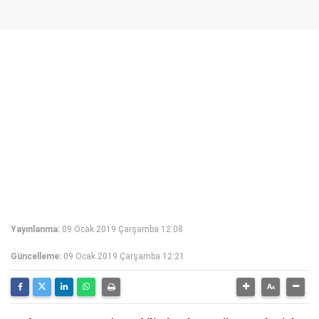
Yayınlanma:
09 Ocak 2019 Çarşamba 12:08
Güncelleme:
09 Ocak 2019 Çarşamba 12:21