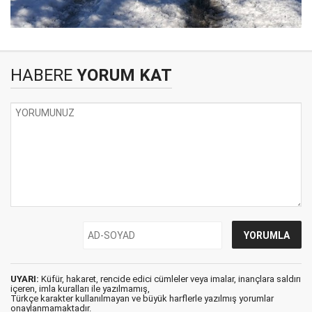
HABERE
YORUM KAT
UYARI:
Küfür, hakaret, rencide edici cümleler veya imalar, inançlara saldırı
içeren, imla kuralları ile yazılmamış,
Türkçe karakter kullanılmayan ve büyük harflerle yazılmış yorumlar
onaylanmamaktadır.