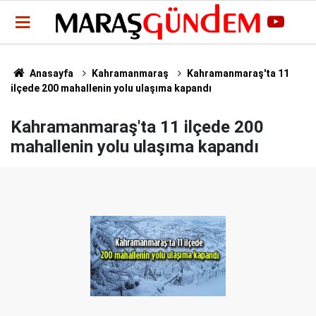
Anasayfa
Kahramanmaraş
Kahramanmaraş'ta 11
ilçede 200 mahallenin yolu ulaşıma kapandı
Kahramanmaraş'ta 11 ilçede 200
mahallenin yolu ulaşıma kapandı