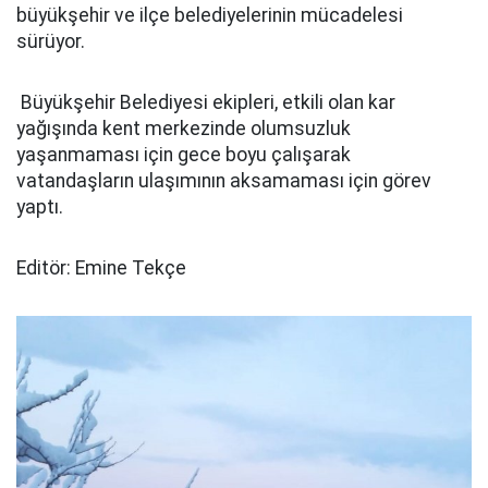
büyükşehir ve ilçe belediyelerinin mücadelesi
sürüyor.
Büyükşehir Belediyesi ekipleri, etkili olan kar
yağışında kent merkezinde olumsuzluk
yaşanmaması için gece boyu çalışarak
vatandaşların ulaşımının aksamaması için görev
yaptı.
Editör: Emine Tekçe