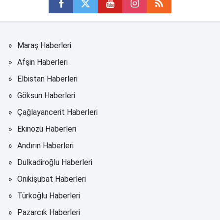
Maraş Haberleri
Afşin Haberleri
Elbistan Haberleri
Göksun Haberleri
Çağlayancerit Haberleri
Ekinözü Haberleri
Andırın Haberleri
Dulkadiroğlu Haberleri
Onikişubat Haberleri
Türkoğlu Haberleri
Pazarcık Haberleri