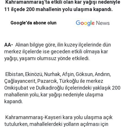
Kahramanmaraş'ta etkili olan kar yağışı nedeniyle
11 ilçede 200 mahallenin yolu ulaşıma kapandı.
Google'da abone olun
AA-
Alınan bilgiye göre, ilin kuzey ilçelerinde dün
merkez ilçelerde ise geceden etkili olmaya kar
yağışı, yaşamı olumsuz yönde etkiledi.
Elbistan, Ekinözü, Nurhak, Afşin, Göksun, Andırın,
Çağlayancerit, Pazarcık, Türkoğlu ile merkez
Onikişubat ve Dulkadiroğlu ilçelerindeki yaklaşık 200
mahallenin yolu, kar yağışı nedeniyle ulaşıma
kapandı.
Kahramanmaraş-Kayseri kara yolu ulaşıma açık
tutulurken, mahallelerdeki yolların açılması için