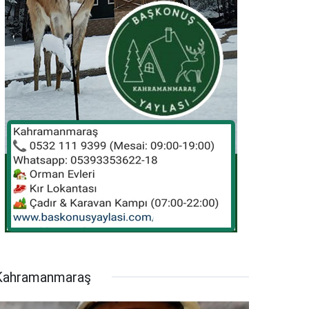
Kahramanmaraş