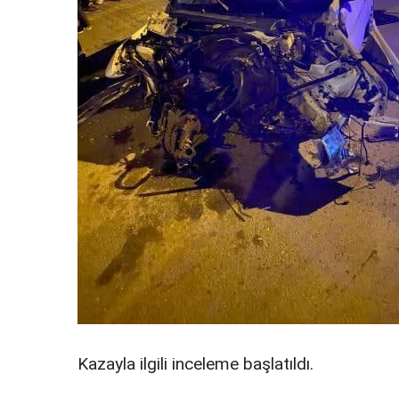
Kazayla ilgili inceleme başlatıldı.