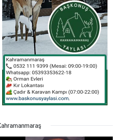
Kahramanmaraş