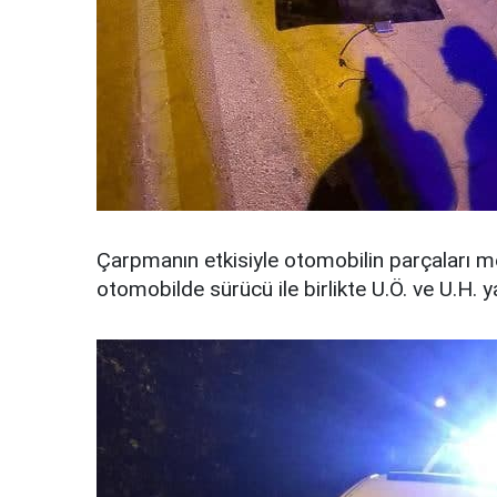
Çarpmanın etkisiyle otomobilin parçaları m
otomobilde sürücü ile birlikte U.Ö. ve U.H. y