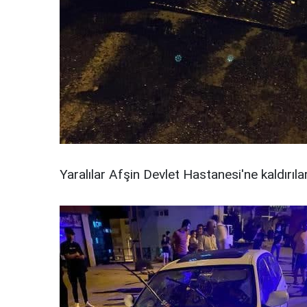
Yaralılar Afşin Devlet Hastanesi'ne kaldırılar