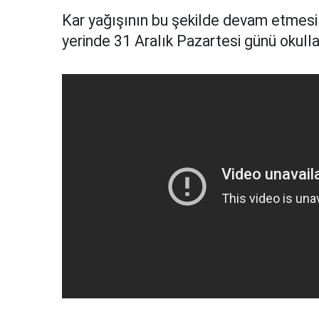
Kar yağışının bu şekilde devam etmes
yerinde 31 Aralık Pazartesi günü okullar 