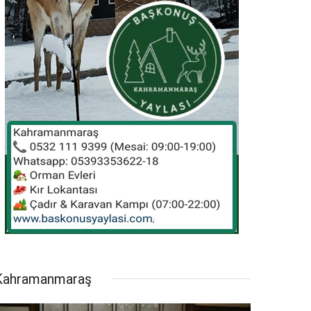
Kahramanmaraş