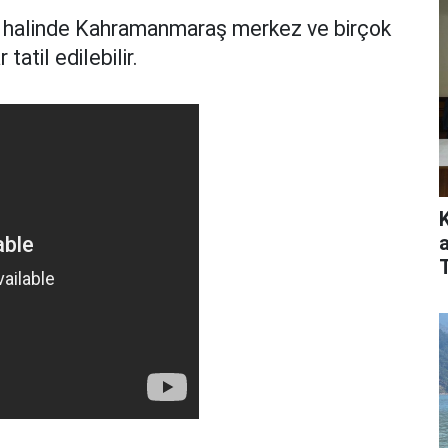
i halinde Kahramanmaraş merkez ve birçok
tatil edilebilir.