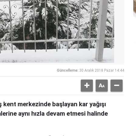
Güncelleme:
30 Aralık 2018 Pazar 14:44
 kent merkezinde başlayan kar yağışı
lerine aynı hızla devam etmesi halinde
r