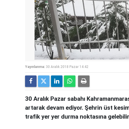
Yayınlanma:
30 Aralık 2018 Pazar 14:42
30 Aralık Pazar sabahı Kahramanmaraş
artarak devam ediyor. Şehrin üst kesim
trafik yer yer durma noktasına gelebili