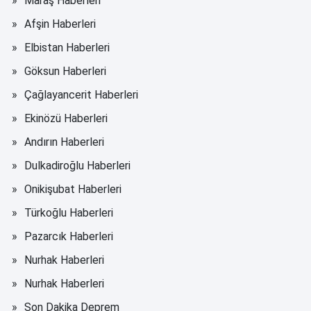
Maraş Haberleri
Afşin Haberleri
Elbistan Haberleri
Göksun Haberleri
Çağlayancerit Haberleri
Ekinözü Haberleri
Andırın Haberleri
Dulkadiroğlu Haberleri
Onikişubat Haberleri
Türkoğlu Haberleri
Pazarcık Haberleri
Nurhak Haberleri
Nurhak Haberleri
Son Dakika Deprem