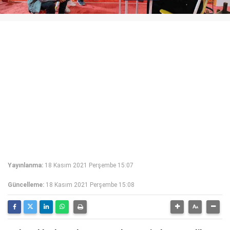
Yayınlanma:
18 Kasım 2021 Perşembe 15:07
Güncelleme:
18 Kasım 2021 Perşembe 15:08