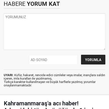
HABERE
YORUM KAT
UYARI:
Küfür, hakaret, rencide edici cümleler veya imalar, inançlara saldırı
içeren, imla kuralları ile yazılmamış,
Türkçe karakter kullanılmayan ve büyük harflerle yazılmış yorumlar
onaylanmamaktadır.
Kahramanmaraş'a acı haber!