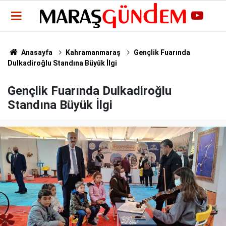
Anasayfa
Kahramanmaraş
Gençlik Fuarında
Dulkadiroğlu Standına Büyük İlgi
Gençlik Fuarında Dulkadiroğlu
Standına Büyük İlgi