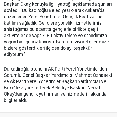
Başkan Okay, konuyla ilgili yaptığı açıklamada şunları
söyledi: “Dulkadiroğlu Belediyesi olarak Ankara’da
düzenlenen Yerel Yönetimler Gençlik Festivali’ne
katılım sağladık. Gençlere yönelik hizmetlerimizi
anlattığımız bu stantta gençlerle birlikte çeşitli
aktiviteler de yaptık. Bu aktivitelere ve standımıza
yoğun bir ilgi söz konusu. Ben tüm ziyaretçilerimize
bizlere gösterdikleri ilgiden dolayı teşekkür
ediyorum.”
Dulkadiroğlu standını AK Parti Yerel Yönetimlerden
Sorumlu Genel Başkan Yardımcısı Mehmet Özhaseki
ve Ak Parti Yerel Yönetimler Başkan Yardımcısı Veli
Böke’de ziyaret ederek Belediye Başkanı Necati
Okay’dan gençlik yatırımları ve hizmetleri hakkında
bilgiler aldı.