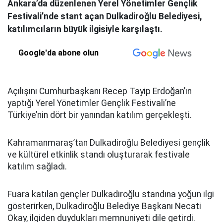
Ankara’da düzenlenen Yerel Yönetimler Gençlik
Festivali’nde stant açan Dulkadiroğlu Belediyesi,
katılımcıların büyük ilgisiyle karşılaştı.
Google'da abone olun
Açılışını Cumhurbaşkanı Recep Tayip Erdoğan’ın
yaptığı Yerel Yönetimler Gençlik Festivali’ne
Türkiye’nin dört bir yanından katılım gerçekleşti.
Kahramanmaraş’tan Dulkadiroğlu Belediyesi gençlik
ve kültürel etkinlik standı oluşturarak festivale
katılım sağladı.
Fuara katılan gençler Dulkadiroğlu standına yoğun ilgi
gösterirken, Dulkadiroğlu Belediye Başkanı Necati
Okay, ilgiden duydukları memnuniyeti dile getirdi.