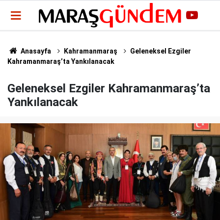
Anasayfa
Kahramanmaraş
Geleneksel Ezgiler
Kahramanmaraş’ta Yankılanacak
Geleneksel Ezgiler Kahramanmaraş’ta
Yankılanacak