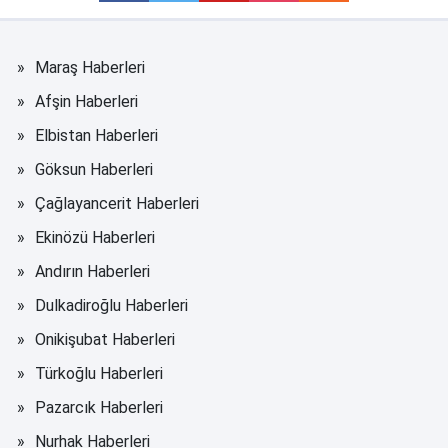
Maraş Haberleri
Afşin Haberleri
Elbistan Haberleri
Göksun Haberleri
Çağlayancerit Haberleri
Ekinözü Haberleri
Andırın Haberleri
Dulkadiroğlu Haberleri
Onikişubat Haberleri
Türkoğlu Haberleri
Pazarcık Haberleri
Nurhak Haberleri