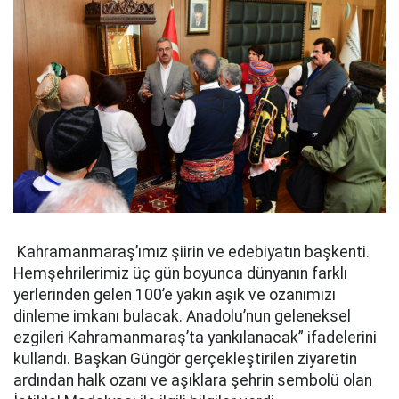
Kahramanmaraş’ımız şiirin ve edebiyatın başkenti.
Hemşehrilerimiz üç gün boyunca dünyanın farklı
yerlerinden gelen 100’e yakın aşık ve ozanımızı
dinleme imkanı bulacak. Anadolu’nun geleneksel
ezgileri Kahramanmaraş’ta yankılanacak” ifadelerini
kullandı. Başkan Güngör gerçekleştirilen ziyaretin
ardından halk ozanı ve aşıklara şehrin sembolü olan