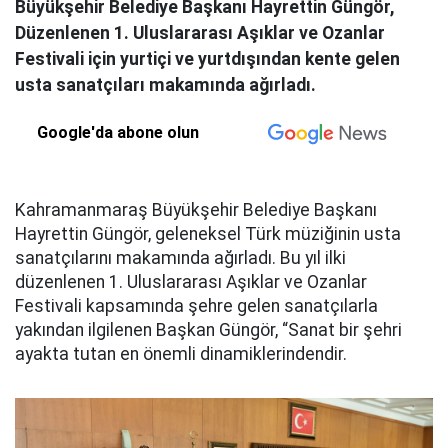
Büyükşehir Belediye Başkanı Hayrettin Güngör,
Düzenlenen 1. Uluslararası Aşıklar ve Ozanlar
Festivali için yurtiçi ve yurtdışından kente gelen
usta sanatçıları makamında ağırladı.
Google'da abone olun
Kahramanmaraş Büyükşehir Belediye Başkanı
Hayrettin Güngör, geleneksel Türk müziğinin usta
sanatçılarını makamında ağırladı. Bu yıl ilki
düzenlenen 1. Uluslararası Aşıklar ve Ozanlar
Festivali kapsamında şehre gelen sanatçılarla
yakından ilgilenen Başkan Güngör, “Sanat bir şehri
ayakta tutan en önemli dinamiklerindendir.