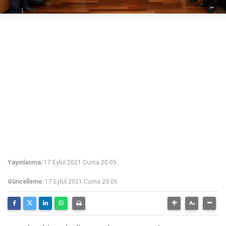
Yayınlanma:
17 Eylül 2021 Cuma 20:05
Güncelleme:
17 Eylül 2021 Cuma 20:06