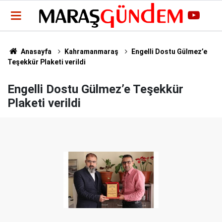
Anasayfa
Kahramanmaraş
Engelli Dostu Gülmez’e
Teşekkür Plaketi verildi
Engelli Dostu Gülmez’e Teşekkür
Plaketi verildi