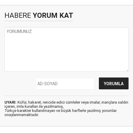
HABERE
YORUM KAT
UYARI:
Küfür, hakaret, rencide edici cümleler veya imalar, inançlara saldırı
içeren, imla kuralları ile yazılmamış,
Türkçe karakter kullanılmayan ve büyük harflerle yazılmış yorumlar
onaylanmamaktadır.