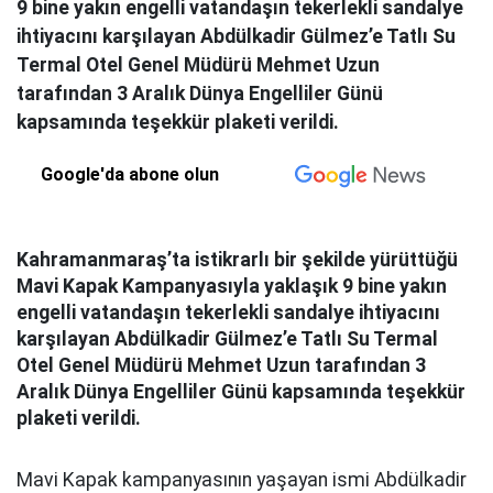
9 bine yakın engelli vatandaşın tekerlekli sandalye
ihtiyacını karşılayan Abdülkadir Gülmez’e Tatlı Su
Termal Otel Genel Müdürü Mehmet Uzun
tarafından 3 Aralık Dünya Engelliler Günü
kapsamında teşekkür plaketi verildi.
Google'da abone olun
Kahramanmaraş’ta istikrarlı bir şekilde yürüttüğü
Mavi Kapak Kampanyasıyla yaklaşık 9 bine yakın
engelli vatandaşın tekerlekli sandalye ihtiyacını
karşılayan Abdülkadir Gülmez’e Tatlı Su Termal
Otel Genel Müdürü Mehmet Uzun tarafından 3
Aralık Dünya Engelliler Günü kapsamında teşekkür
plaketi verildi.
Mavi Kapak kampanyasının yaşayan ismi Abdülkadir