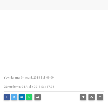
Yayınlanma:
04 Aralık 2018 Salı 09:09
Güncelleme:
04 Aralık 2018 Salı 17:36