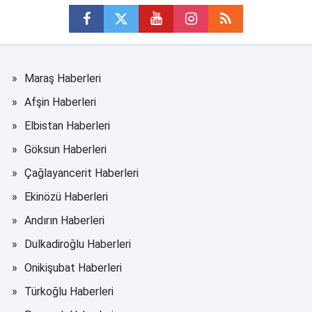
Maraş Haberleri
Afşin Haberleri
Elbistan Haberleri
Göksun Haberleri
Çağlayancerit Haberleri
Ekinözü Haberleri
Andırın Haberleri
Dulkadiroğlu Haberleri
Onikişubat Haberleri
Türkoğlu Haberleri