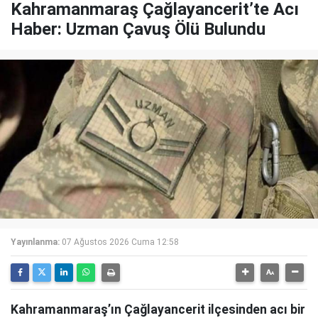
Kahramanmaraş Çağlayancerit’te Acı
Haber: Uzman Çavuş Ölü Bulundu
Yayınlanma:
07 Ağustos 2026 Cuma 12:58
Kahramanmaraş’ın Çağlayancerit ilçesinden acı bir