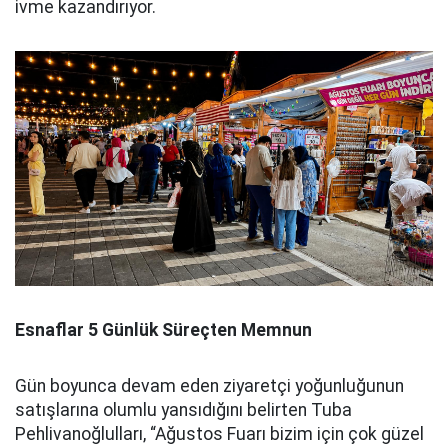
ivme kazandırıyor.
Esnaflar 5 Günlük Süreçten Memnun
Gün boyunca devam eden ziyaretçi yoğunluğunun
satışlarına olumlu yansıdığını belirten Tuba
Pehlivanoğlulları, “Ağustos Fuarı bizim için çok güzel