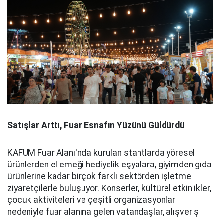
Satışlar Arttı, Fuar Esnafın Yüzünü Güldürdü
KAFUM Fuar Alanı'nda kurulan stantlarda yöresel
ürünlerden el emeği hediyelik eşyalara, giyimden gıda
ürünlerine kadar birçok farklı sektörden işletme
ziyaretçilerle buluşuyor. Konserler, kültürel etkinlikler,
çocuk aktiviteleri ve çeşitli organizasyonlar
nedeniyle fuar alanına gelen vatandaşlar, alışveriş