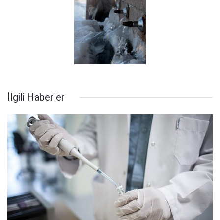
İlgili Haberler