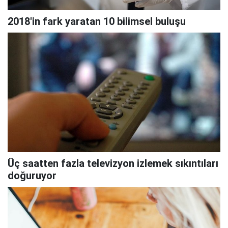
2018'in fark yaratan 10 bilimsel buluşu
Üç saatten fazla televizyon izlemek sıkıntıları
doğuruyor