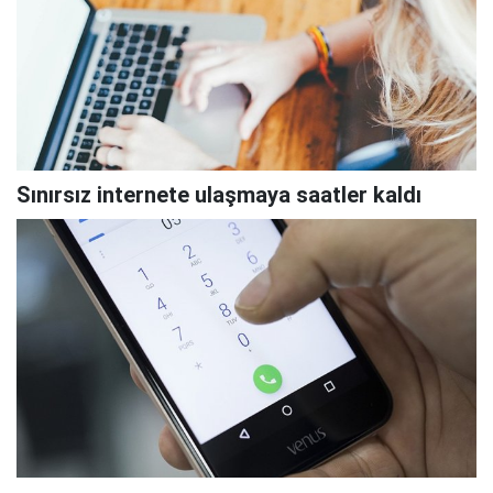
Sınırsız internete ulaşmaya saatler kaldı