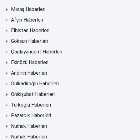
Maraş Haberleri
Afşin Haberleri
Elbistan Haberleri
Göksun Haberleri
Çağlayancerit Haberleri
Ekinözü Haberleri
Andırın Haberleri
Dulkadiroğlu Haberleri
Onikişubat Haberleri
Türkoğlu Haberleri
Pazarcık Haberleri
Nurhak Haberleri
Nurhak Haberleri