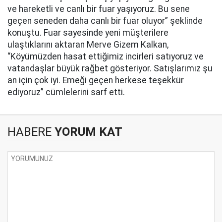
ve hareketli ve canlı bir fuar yaşıyoruz. Bu sene
geçen seneden daha canlı bir fuar oluyor” şeklinde
konuştu. Fuar sayesinde yeni müşterilere
ulaştıklarını aktaran Merve Gizem Kalkan,
“Köyümüzden hasat ettiğimiz incirleri satıyoruz ve
vatandaşlar büyük rağbet gösteriyor. Satışlarımız şu
an için çok iyi. Emeği geçen herkese teşekkür
ediyoruz” cümlelerini sarf etti.
HABERE
YORUM KAT