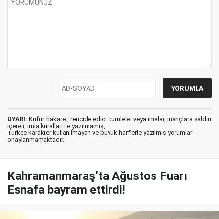
UYARI:
Küfür, hakaret, rencide edici cümleler veya imalar, inançlara saldırı
içeren, imla kuralları ile yazılmamış,
Türkçe karakter kullanılmayan ve büyük harflerle yazılmış yorumlar
onaylanmamaktadır.
Kahramanmaraş’ta Ağustos Fuarı
Esnafa bayram ettirdi!