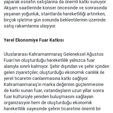
yaparak esnafın satışlarına da önemli katkı sunuyor.
Akşam saatlerinde konser öncesinde ve sonrasında
yaşanan yoğunluk, stantlarda hareketliliği artırırken,
birçok işletme gün sonunda beklentilerinin üzerinde
satış rakamlarına ulaşıyor.
Yerel Ekonomiye Fuar Katkısı
Uluslararası Kahramanmaraş Geleneksel Ağustos
Fuarı'nın oluşturduğu hareketlilik yalnızca fuar
alanıyla sınırlı kalmıyor. Şehir dışından ve şehir içinden
gelen ziyaretçiler, oluşturduğu ekonomik canlılık ile
yerel ticaretin canlanmasına katkı sağlıyor.
Kahramanmaraş’ın marka değerinin güçlenmesine
de katkı sunan fuar, vatandaşların uzun yıllar sonra
fuar kültürüyle yeniden buluşmasını sağlayan
organizasyon hem de oluşturduğu ekonomik
hareketlilik sayesinde şehrin ticaretine önemli bir