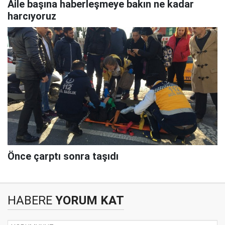
Aile başına haberleşmeye bakın ne kadar
harcıyoruz
Önce çarptı sonra taşıdı
HABERE
YORUM KAT