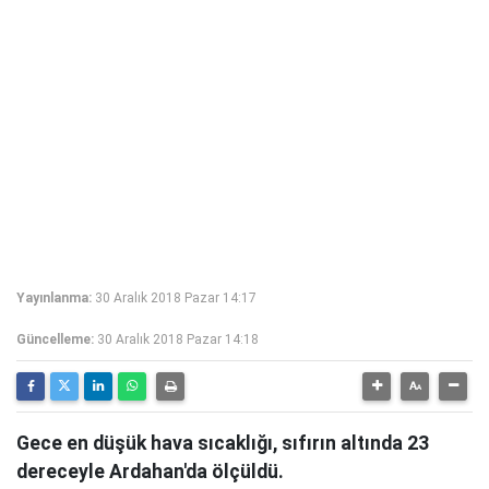
Yayınlanma:
30 Aralık 2018 Pazar 14:17
Güncelleme:
30 Aralık 2018 Pazar 14:18
Gece en düşük hava sıcaklığı, sıfırın altında 23
dereceyle Ardahan'da ölçüldü.