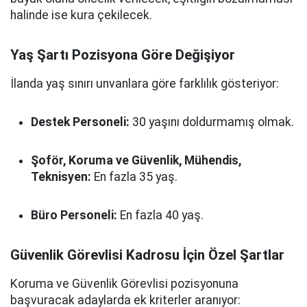
halinde ise kura çekilecek.
Yaş Şartı Pozisyona Göre Değişiyor
İlanda yaş sınırı unvanlara göre farklılık gösteriyor:
Destek Personeli:
30 yaşını doldurmamış olmak.
Şoför, Koruma ve Güvenlik, Mühendis,
Teknisyen:
En fazla 35 yaş.
Büro Personeli:
En fazla 40 yaş.
Güvenlik Görevlisi Kadrosu İçin Özel Şartlar
Koruma ve Güvenlik Görevlisi pozisyonuna
başvuracak adaylarda ek kriterler aranıyor: