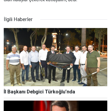
İlgili Haberler
İl Başkanı Debgici Türkoğlu’nda