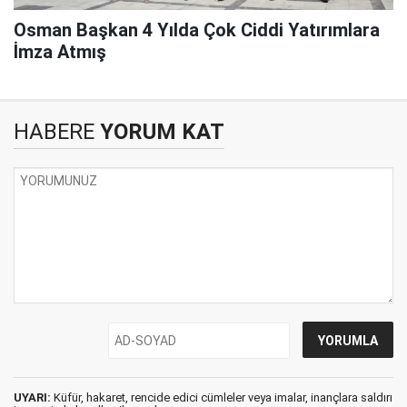
Osman Başkan 4 Yılda Çok Ciddi Yatırımlara
İmza Atmış
HABERE
YORUM KAT
UYARI:
Küfür, hakaret, rencide edici cümleler veya imalar, inançlara saldırı