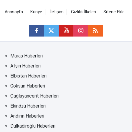
Anasayfa
Künye
İletişim
Gizlilik İlkeleri
Sitene Ekle
Maraş Haberleri
Afşin Haberleri
Elbistan Haberleri
Göksun Haberleri
Çağlayancerit Haberleri
Ekinözü Haberleri
Andırın Haberleri
Dulkadiroğlu Haberleri