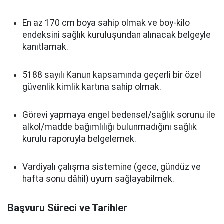
En az 170 cm boya sahip olmak ve boy-kilo
endeksini sağlık kuruluşundan alınacak belgeyle
kanıtlamak.
5188 sayılı Kanun kapsamında geçerli bir özel
güvenlik kimlik kartına sahip olmak.
Görevi yapmaya engel bedensel/sağlık sorunu ile
alkol/madde bağımlılığı bulunmadığını sağlık
kurulu raporuyla belgelemek.
Vardiyalı çalışma sistemine (gece, gündüz ve
hafta sonu dâhil) uyum sağlayabilmek.
Başvuru Süreci ve Tarihler