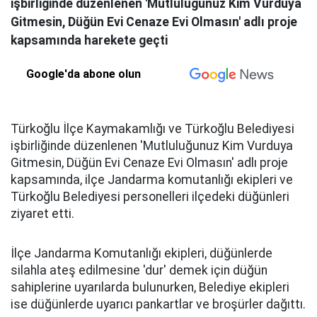
işbirliğinde düzenlenen 'Mutluluğunuz Kim Vurduya
Gitmesin, Düğün Evi Cenaze Evi Olmasın' adlı proje
kapsamında harekete geçti
Google'da abone olun
Türkoğlu İlçe Kaymakamlığı ve Türkoğlu Belediyesi
işbirliğinde düzenlenen 'Mutluluğunuz Kim Vurduya
Gitmesin, Düğün Evi Cenaze Evi Olmasın' adlı proje
kapsamında, ilçe Jandarma komutanlığı ekipleri ve
Türkoğlu Belediyesi personelleri ilçedeki düğünleri
ziyaret etti.
İlçe Jandarma Komutanlığı ekipleri, düğünlerde
silahla ateş edilmesine 'dur' demek için düğün
sahiplerine uyarılarda bulunurken, Belediye ekipleri
ise düğünlerde uyarıcı pankartlar ve broşürler dağıttı.