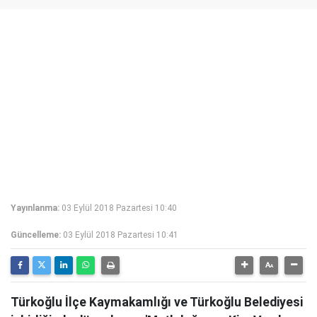
Yayınlanma:
03 Eylül 2018 Pazartesi 10:40
Güncelleme:
03 Eylül 2018 Pazartesi 10:41
Türkoğlu İlçe Kaymakamlığı ve Türkoğlu Belediyesi