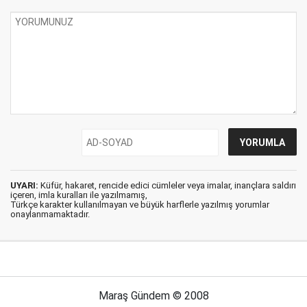
UYARI:
Küfür, hakaret, rencide edici cümleler veya imalar, inançlara saldırı
içeren, imla kuralları ile yazılmamış,
Türkçe karakter kullanılmayan ve büyük harflerle yazılmış yorumlar
onaylanmamaktadır.
Maraş Gündem © 2008