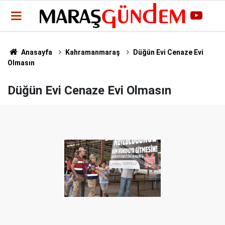
Anasayfa
Kahramanmaraş
Düğün Evi Cenaze Evi
Olmasın
Düğün Evi Cenaze Evi Olmasın