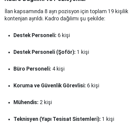
İlan kapsamında 8 ayrı pozisyon için toplam 19 kişilik
kontenjan ayrıldı. Kadro dağılımı şu şekilde:
Destek Personeli:
6 kişi
Destek Personeli (Şoför):
1 kişi
Büro Personeli:
4 kişi
Koruma ve Güvenlik Görevlisi:
6 kişi
Mühendis:
2 kişi
Teknisyen (Yapı Tesisat Sistemleri):
1 kişi