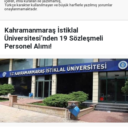
içeren, imla kuralları ile yazılmamış,
Türkçe karakter kullanılmayan ve büyük harflerle yazılmış yorumlar
onaylanmamaktadır.
Kahramanmaraş İstiklal
Üniversitesi’nden 19 Sözleşmeli
Personel Alımı!