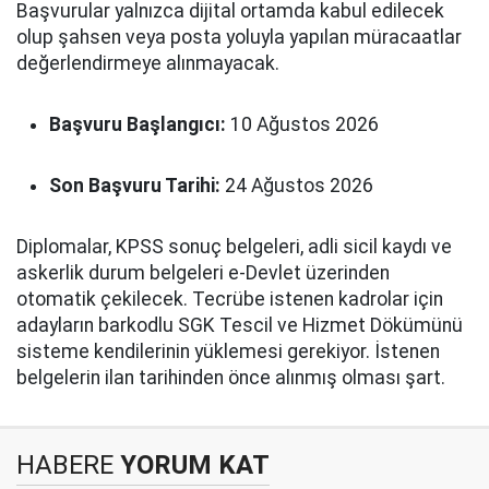
Başvurular yalnızca dijital ortamda kabul edilecek
olup şahsen veya posta yoluyla yapılan müracaatlar
değerlendirmeye alınmayacak.
Başvuru Başlangıcı:
10 Ağustos 2026
Son Başvuru Tarihi:
24 Ağustos 2026
Diplomalar, KPSS sonuç belgeleri, adli sicil kaydı ve
askerlik durum belgeleri e-Devlet üzerinden
otomatik çekilecek. Tecrübe istenen kadrolar için
adayların barkodlu SGK Tescil ve Hizmet Dökümünü
sisteme kendilerinin yüklemesi gerekiyor. İstenen
belgelerin ilan tarihinden önce alınmış olması şart.
HABERE
YORUM KAT