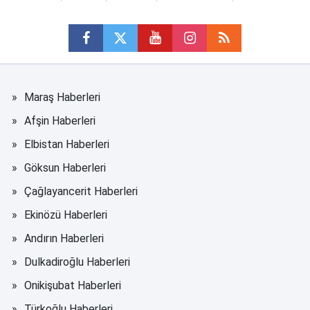
Maraş Haberleri
Afşin Haberleri
Elbistan Haberleri
Göksun Haberleri
Çağlayancerit Haberleri
Ekinözü Haberleri
Andırın Haberleri
Dulkadiroğlu Haberleri
Onikişubat Haberleri
Türkoğlu Haberleri