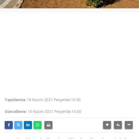
Yayınlanma:
18 Kasım 2021 Perşembe 16:00
Güncelleme:
18 Kasım 2021 Perşembe 16:00