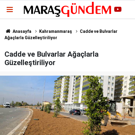
Anasayfa
Kahramanmaraş
Cadde ve Bulvarlar
Ağaçlarla Güzelleştiriliyor
Cadde ve Bulvarlar Ağaçlarla
Güzelleştiriliyor