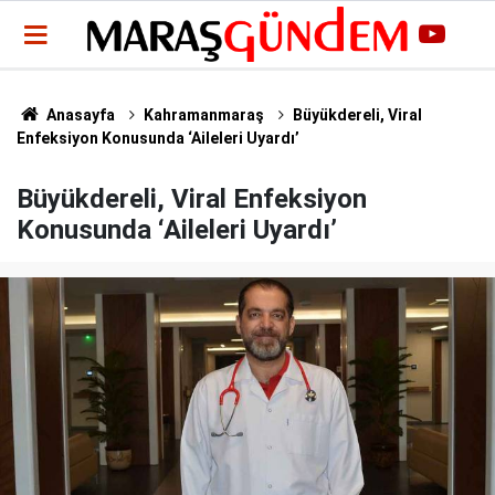
Anasayfa
Kahramanmaraş
Büyükdereli, Viral
Enfeksiyon Konusunda ‘Aileleri Uyardı’
Büyükdereli, Viral Enfeksiyon
Konusunda ‘Aileleri Uyardı’