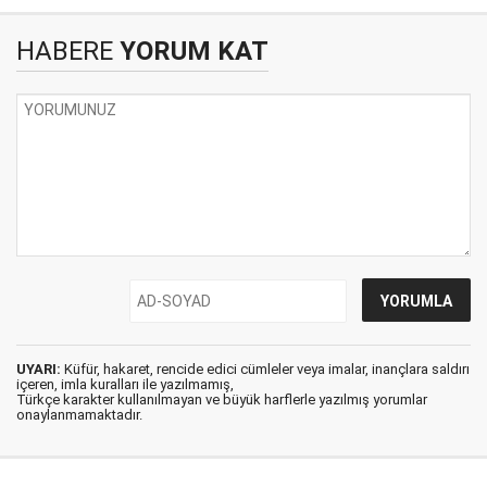
HABERE
YORUM KAT
UYARI:
Küfür, hakaret, rencide edici cümleler veya imalar, inançlara saldırı
içeren, imla kuralları ile yazılmamış,
Türkçe karakter kullanılmayan ve büyük harflerle yazılmış yorumlar
onaylanmamaktadır.