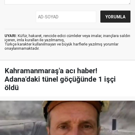
UYARI:
Küfür, hakaret, rencide edici cümleler veya imalar, inançlara saldırı
içeren, imla kuralları ile yazılmamış,
Türkçe karakter kullanılmayan ve büyük harflerle yazılmış yorumlar
onaylanmamaktadır.
Kahramanmaraş'a acı haber!
Adana'daki tünel göçüğünde 1 işçi
öldü