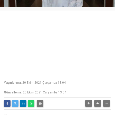
Yayınlanma:
20 Ekim 2021 Çarşamba 13:04
Güncelleme:
20 Ekim 2021 Çarşamba 13:04