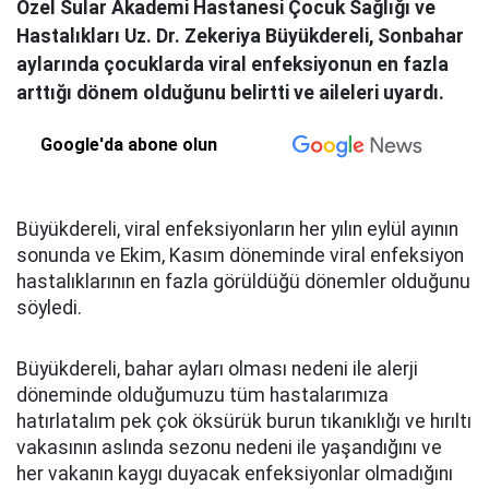
Özel Sular Akademi Hastanesi Çocuk Sağlığı ve
Hastalıkları Uz. Dr. Zekeriya Büyükdereli, Sonbahar
aylarında çocuklarda viral enfeksiyonun en fazla
arttığı dönem olduğunu belirtti ve aileleri uyardı.
Google'da abone olun
Büyükdereli, viral enfeksiyonların her yılın eylül ayının
sonunda ve Ekim, Kasım döneminde viral enfeksiyon
hastalıklarının en fazla görüldüğü dönemler olduğunu
söyledi.
Büyükdereli, bahar ayları olması nedeni ile alerji
döneminde olduğumuzu tüm hastalarımıza
hatırlatalım pek çok öksürük burun tıkanıklığı ve hırıltı
vakasının aslında sezonu nedeni ile yaşandığını ve
her vakanın kaygı duyacak enfeksiyonlar olmadığını