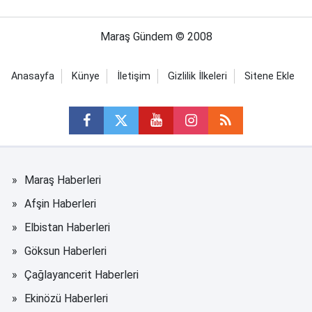
Maraş Gündem © 2008
Anasayfa
Künye
İletişim
Gizlilik İlkeleri
Sitene Ekle
Maraş Haberleri
Afşin Haberleri
Elbistan Haberleri
Göksun Haberleri
Çağlayancerit Haberleri
Ekinözü Haberleri