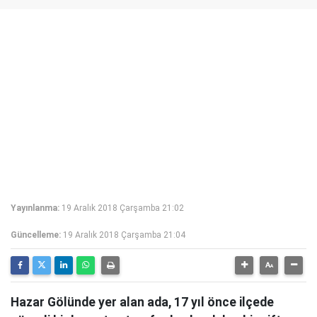
Yayınlanma:
19 Aralık 2018 Çarşamba 21:02
Güncelleme:
19 Aralık 2018 Çarşamba 21:04
Hazar Gölünde yer alan ada, 17 yıl önce ilçede