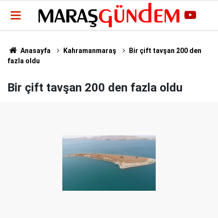
Anasayfa
Kahramanmaraş
Bir çift tavşan 200 den
fazla oldu
Bir çift tavşan 200 den fazla oldu