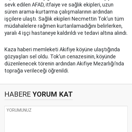
sevk edilen AFAD, itfaiye ve sağlık ekipleri, uzun
süren arama-kurtarma çalışmalarının ardından
işçilere ulaştı. Sağlık ekipleri Necmettin Tok’un tüm
müdahalelere rağmen kurtarılamadığını belirlerken,
yaralı 4 işçi hastaneye kaldırıldı ve tedavi altına alındı.
Kaza haberi memleketi Akifiye köyüne ulaştığında
gözyaşları sel oldu. Tok’un cenazesinin, köyünde
düzenlenecek törenin ardından Akifiye Mezarlığı’nda
toprağa verileceği öğrenildi.
HABERE
YORUM KAT