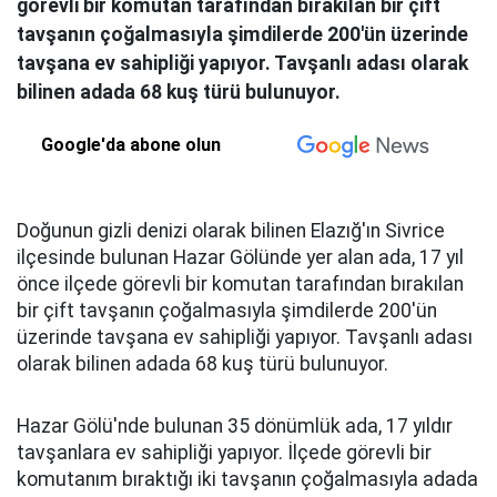
görevli bir komutan tarafından bırakılan bir çift
tavşanın çoğalmasıyla şimdilerde 200'ün üzerinde
tavşana ev sahipliği yapıyor. Tavşanlı adası olarak
bilinen adada 68 kuş türü bulunuyor.
Google'da abone olun
Doğunun gizli denizi olarak bilinen Elazığ'ın Sivrice
ilçesinde bulunan Hazar Gölünde yer alan ada, 17 yıl
önce ilçede görevli bir komutan tarafından bırakılan
bir çift tavşanın çoğalmasıyla şimdilerde 200'ün
üzerinde tavşana ev sahipliği yapıyor. Tavşanlı adası
olarak bilinen adada 68 kuş türü bulunuyor.
Hazar Gölü'nde bulunan 35 dönümlük ada, 17 yıldır
tavşanlara ev sahipliği yapıyor. İlçede görevli bir
komutanım bıraktığı iki tavşanın çoğalmasıyla adada