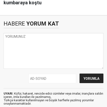
kumbaraya koştu
HABERE
YORUM KAT
UYARI:
Küfür, hakaret, rencide edici cümleler veya imalar, inançlara saldırı
içeren, imla kuralları ile yazılmamış,
Türkçe karakter kullanılmayan ve büyük harflerle yazılmış yorumlar
onaylanmamaktadır.