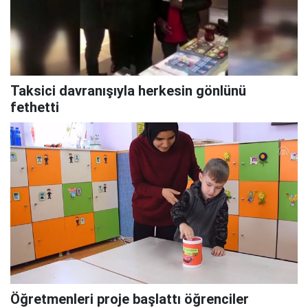
Taksici davranışıyla herkesin gönlünü
fethetti
Öğretmenleri proje başlattı öğrenciler