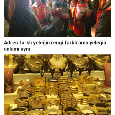
Adres farklı yeleğin rengi farklı ama yeleğin
anlamı aynı