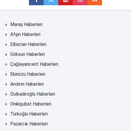
Maraş Haberleri
Afşin Haberleri
Elbistan Haberleri
Göksun Haberleri
Çağlayancerit Haberleri
Ekinözü Haberleri
Andırın Haberleri
Dulkadiroğlu Haberleri
Onikişubat Haberleri
Türkoğlu Haberleri
Pazarcık Haberleri