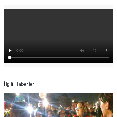
İlgili Haberler