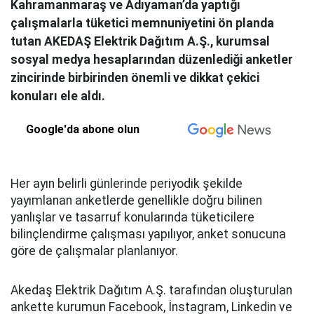
Kahramanmaraş ve Adıyaman’da yaptığı
çalışmalarla tüketici memnuniyetini ön planda
tutan AKEDAŞ Elektrik Dağıtım A.Ş., kurumsal
sosyal medya hesaplarından düzenlediği anketler
zincirinde birbirinden önemli ve dikkat çekici
konuları ele aldı.
Google'da abone olun
Her ayın belirli günlerinde periyodik şekilde
yayımlanan anketlerde genellikle doğru bilinen
yanlışlar ve tasarruf konularında tüketicilere
bilinçlendirme çalışması yapılıyor, anket sonucuna
göre de çalışmalar planlanıyor.
Akedaş Elektrik Dağıtım A.Ş. tarafından oluşturulan
ankette kurumun Facebook, İnstagram, Linkedin ve