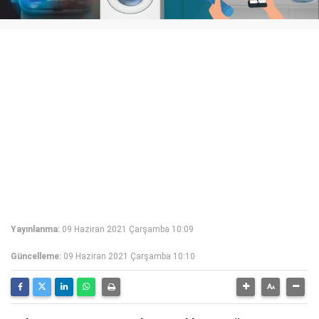
Yayınlanma:
09 Haziran 2021 Çarşamba 10:09
Güncelleme:
09 Haziran 2021 Çarşamba 10:10