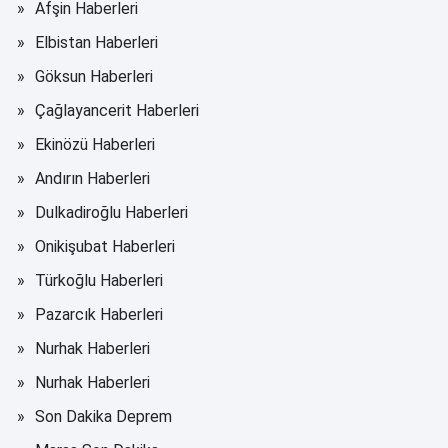
Afşin Haberleri
Elbistan Haberleri
Göksun Haberleri
Çağlayancerit Haberleri
Ekinözü Haberleri
Andırın Haberleri
Dulkadiroğlu Haberleri
Onikişubat Haberleri
Türkoğlu Haberleri
Pazarcık Haberleri
Nurhak Haberleri
Nurhak Haberleri
Son Dakika Deprem