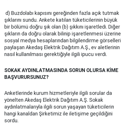
d) Buzdolabı kapısını gereğinden fazla açık tutmak
şıklarını sundu. Ankete katılan tüketicilerinin büyük
bir bölümü doğru şık olan (b) şıkkını işaretledi. Diğer
şıkların da doğru olarak bilinip işaretlenmesi üzerine
sosyal medya hesaplarından bilgilendirme görselleri
paylaşan Akedaş Elektrik Dağıtım A.Ş., ev aletlerinin
nasıl kullanılması gerektiğiyle ilgili ipucu verdi.
SOKAK AYDINLATMASINDA SORUN OLURSA KİME
BAŞVURURSUNUZ?
Anketlerinde kurum hizmetleriyle ilgili sorular da
yönelten Akedaş Elektrik Dağıtım A.Ş. Sokak
aydınlatmalarıyla ilgili sorun yaşayan tüketicilerin
hangi kanaldan Şirketimiz ile iletişime geçildiğini
sordu.