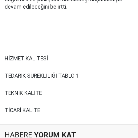
devam edileceğini belirtti.
HİZMET KALİTESİ
TEDARİK SÜREKLİLİĞİ TABLO 1
TEKNİK KALİTE
TİCARİ KALİTE
HABERE
YORUM KAT