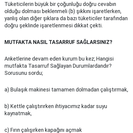
Tüketicilerin büyük bir çoğunluğu doğru cevabın
olduğu dolması beklenmeli (b) şıkkını işaretlerken,
yanlış olan diğer şıklara da bazı tüketiciler tarafından
doğru şeklinde işaretlenmesi dikkat çekti.
MUTFAKTA NASIL TASARRUF SAĞLARSINIZ?
Anketlerine devam eden kurum bu kez; Hangisi
mutfakta Tasarruf Sağlayan Durumlardandır?
Sorusunu sordu;
a) Bulaşık makinesi tamamen dolmadan çalıştırmak,
b) Kettle çalıştırırken ihtiyacımız kadar suyu
kaynatmak,
c) Fırın çalışırken kapağını açmak