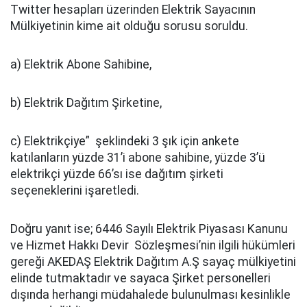
Twitter hesapları üzerinden Elektrik Sayacının
Mülkiyetinin kime ait olduğu sorusu soruldu.
a) Elektrik Abone Sahibine,
b) Elektrik Dağıtım Şirketine,
c) Elektrikçiye” şeklindeki 3 şık için ankete
katılanların yüzde 31’i abone sahibine, yüzde 3’ü
elektrikçi yüzde 66’sı ise dağıtım şirketi
seçeneklerini işaretledi.
Doğru yanıt ise; 6446 Sayılı Elektrik Piyasası Kanunu
ve Hizmet Hakkı Devir Sözleşmesi’nin ilgili hükümleri
gereği AKEDAŞ Elektrik Dağıtım A.Ş sayaç mülkiyetini
elinde tutmaktadır ve sayaca Şirket personelleri
dışında herhangi müdahalede bulunulması kesinlikle