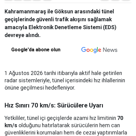
Kahramanmaraş ile Göksun arasındaki tünel
geçişlerinde güvenli trafik akışını sağlamak
amacıyla Elektronik Denetleme Sistemi (EDS)
devreye alındı.
Google'da abone olun
1 Ağustos 2026 tarihi itibarıyla aktif hale getirilen
radar sistemleriyle, tünel içerisindeki hız ihlallerinin
önüne geçilmesi hedefleniyor.
Hız Sınırı 70 km/s: Sürücülere Uyarı
Yetkililer, tünel içi geçişlerde azami hız limitinin
70
km/s
olduğunu hatırlatarak sürücülerin hem can
güvenliklerini korumaları hem de cezai yaptırımlarla