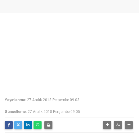
Yayınlanma:
27 Aralık 2018 Perşembe 09:03
Güncelleme:
27 Aralık 2018 Perşembe 09:05