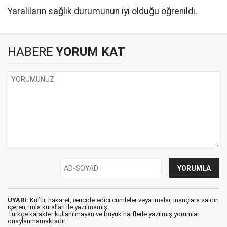
Yaralıların sağlık durumunun iyi olduğu öğrenildi.
HABERE
YORUM KAT
UYARI:
Küfür, hakaret, rencide edici cümleler veya imalar, inançlara saldırı
içeren, imla kuralları ile yazılmamış,
Türkçe karakter kullanılmayan ve büyük harflerle yazılmış yorumlar
onaylanmamaktadır.