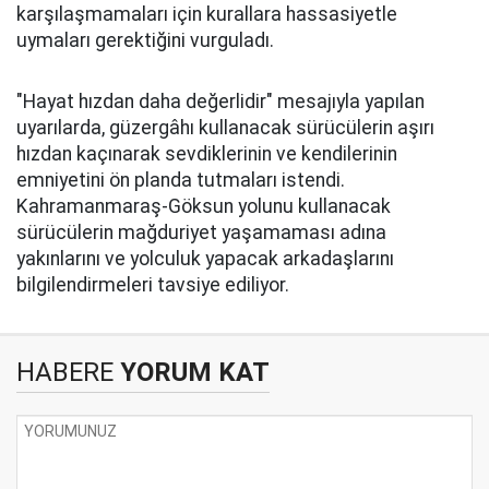
karşılaşmamaları için kurallara hassasiyetle
uymaları gerektiğini vurguladı.
"Hayat hızdan daha değerlidir" mesajıyla yapılan
uyarılarda, güzergâhı kullanacak sürücülerin aşırı
hızdan kaçınarak sevdiklerinin ve kendilerinin
emniyetini ön planda tutmaları istendi.
Kahramanmaraş-Göksun yolunu kullanacak
sürücülerin mağduriyet yaşamaması adına
yakınlarını ve yolculuk yapacak arkadaşlarını
bilgilendirmeleri tavsiye ediliyor.
HABERE
YORUM KAT