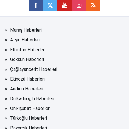
Maraş Haberleri
Afşin Haberleri
Elbistan Haberleri
Göksun Haberleri
Çağlayancerit Haberleri
Ekinözü Haberleri
Andırın Haberleri
Dulkadiroğlu Haberleri
Onikişubat Haberleri
Türkoğlu Haberleri
Pazarcık Haberleri