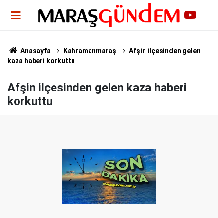
Anasayfa
Kahramanmaraş
Afşin ilçesinden gelen
kaza haberi korkuttu
Afşin ilçesinden gelen kaza haberi
korkuttu