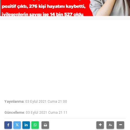
Yayınlanma:
03 Eylül 2021 Cuma 21:00
Güncelleme:
03 Eylül 2021 Cuma 21:11