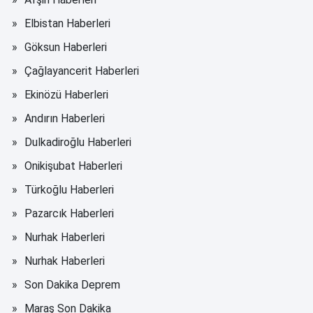
Elbistan Haberleri
Göksun Haberleri
Çağlayancerit Haberleri
Ekinözü Haberleri
Andırın Haberleri
Dulkadiroğlu Haberleri
Onikişubat Haberleri
Türkoğlu Haberleri
Pazarcık Haberleri
Nurhak Haberleri
Nurhak Haberleri
Son Dakika Deprem
Maraş Son Dakika