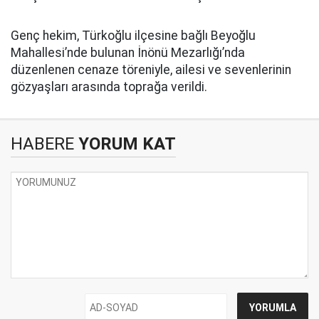
Genç hekim, Türkoğlu ilçesine bağlı Beyoğlu
Mahallesi’nde bulunan İnönü Mezarlığı’nda
düzenlenen cenaze töreniyle, ailesi ve sevenlerinin
gözyaşları arasında toprağa verildi.
HABERE
YORUM KAT