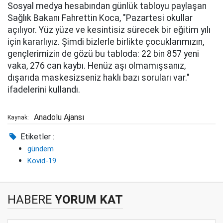
Sosyal medya hesabından günlük tabloyu paylaşan
Sağlık Bakanı Fahrettin Koca, "Pazartesi okullar
açılıyor. Yüz yüze ve kesintisiz sürecek bir eğitim yılı
için kararlıyız. Şimdi bizlerle birlikte çocuklarımızın,
gençlerimizin de gözü bu tabloda: 22 bin 857 yeni
vaka, 276 can kaybı. Henüz aşı olmamışsanız,
dışarıda maskesizseniz haklı bazı soruları var."
ifadelerini kullandı.
Anadolu Ajansı
Kaynak:
Etiketler :
gündem
Kovid-19
HABERE
YORUM KAT