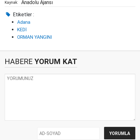
Anadolu Ajansı
Kaynak:
Etiketler :
Adana
KEDİ
ORMAN YANGINI
HABERE
YORUM KAT