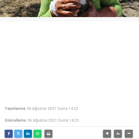
Yayınlanma:
06 Ağustos 2021 Cuma 14:22
Güncelleme:
06 Ağustos 2021 Cuma 14:23