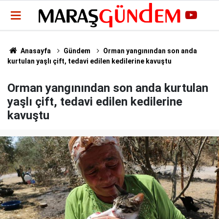
Anasayfa
Gündem
Orman yangınından son anda
kurtulan yaşlı çift, tedavi edilen kedilerine kavuştu
Orman yangınından son anda kurtulan
yaşlı çift, tedavi edilen kedilerine
kavuştu