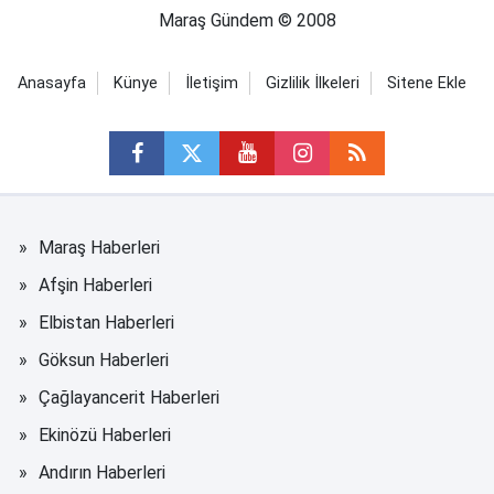
Maraş Gündem © 2008
Anasayfa
Künye
İletişim
Gizlilik İlkeleri
Sitene Ekle
Maraş Haberleri
Afşin Haberleri
Elbistan Haberleri
Göksun Haberleri
Çağlayancerit Haberleri
Ekinözü Haberleri
Andırın Haberleri