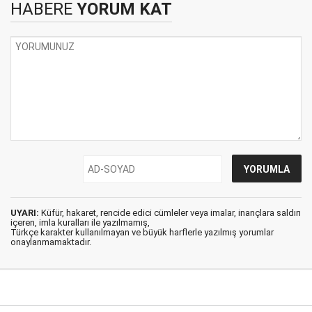
HABERE
YORUM KAT
UYARI:
Küfür, hakaret, rencide edici cümleler veya imalar, inançlara saldırı
içeren, imla kuralları ile yazılmamış,
Türkçe karakter kullanılmayan ve büyük harflerle yazılmış yorumlar
onaylanmamaktadır.