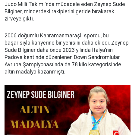
Judo Milli Takımı'nda mücadele eden Zeynep Sude
Bilginer, minderdeki rakiplerini geride bırakarak
zirveye çıktı.
2006 doğumlu Kahramanmaraşlı sporcu, bu
başarısıyla kariyerine bir yenisini daha ekledi. Zeynep
Sude Bilginer daha önce 2023 yılında İtalya'nın
Padova kentinde düzenlenen Down Sendromlular
Avrupa Şampiyonası'nda da 78 kilo kategorisinde
altın madalya kazanmıştı.