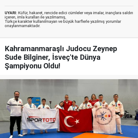
UYARI:
Küfür, hakaret, rencide edici cümleler veya imalar, inançlara saldırı
içeren, imla kuralları ile yazılmamış,
Türkçe karakter kullanılmayan ve büyük harflerle yazılmış yorumlar
onaylanmamaktadır.
Kahramanmaraşlı Judocu Zeynep
Sude Bilginer, İsveç'te Dünya
Şampiyonu Oldu!