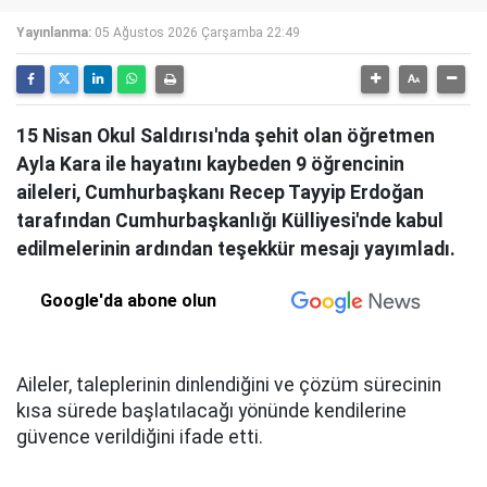
Yayınlanma:
05 Ağustos 2026 Çarşamba 22:49
15 Nisan Okul Saldırısı'nda şehit olan öğretmen
Ayla Kara ile hayatını kaybeden 9 öğrencinin
aileleri, Cumhurbaşkanı Recep Tayyip Erdoğan
tarafından Cumhurbaşkanlığı Külliyesi'nde kabul
edilmelerinin ardından teşekkür mesajı yayımladı.
Google'da abone olun
Aileler, taleplerinin dinlendiğini ve çözüm sürecinin
kısa sürede başlatılacağı yönünde kendilerine
güvence verildiğini ifade etti.