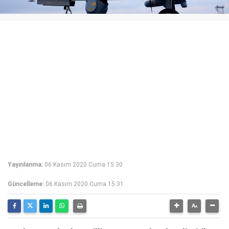
Yayınlanma:
06 Kasım 2020 Cuma 15:30
Güncelleme:
06 Kasım 2020 Cuma 15:31