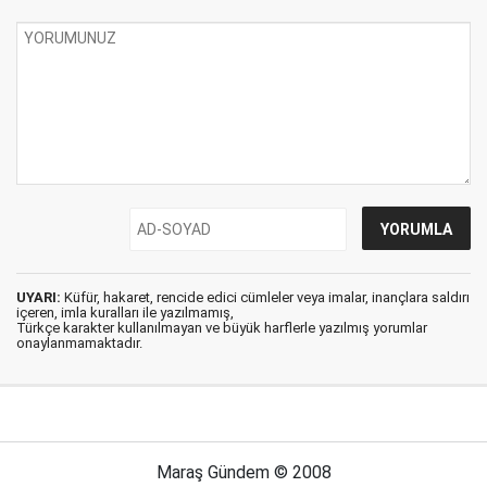
UYARI:
Küfür, hakaret, rencide edici cümleler veya imalar, inançlara saldırı
içeren, imla kuralları ile yazılmamış,
Türkçe karakter kullanılmayan ve büyük harflerle yazılmış yorumlar
onaylanmamaktadır.
Maraş Gündem © 2008