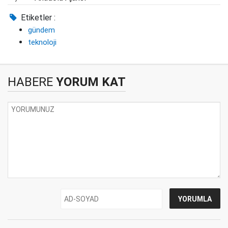
Etiketler :
gündem
teknoloji
HABERE
YORUM KAT