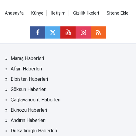
Anasayfa
Künye
İletişim
Gizlilik İlkeleri
Sitene Ekle
Maraş Haberleri
Afşin Haberleri
Elbistan Haberleri
Göksun Haberleri
Çağlayancerit Haberleri
Ekinözü Haberleri
Andırın Haberleri
Dulkadiroğlu Haberleri