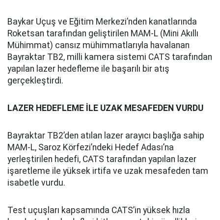
Baykar Uçuş ve Eğitim Merkezi’nden kanatlarında
Roketsan tarafından geliştirilen MAM-L (Mini Akıllı
Mühimmat) cansız mühimmatlarıyla havalanan
Bayraktar TB2, milli kamera sistemi CATS tarafından
yapılan lazer hedefleme ile başarılı bir atış
gerçekleştirdi.
LAZER HEDEFLEME İLE UZAK MESAFEDEN VURDU
Bayraktar TB2’den atılan lazer arayıcı başlığa sahip
MAM-L, Saroz Körfezi’ndeki Hedef Adası’na
yerleştirilen hedefi, CATS tarafından yapılan lazer
işaretleme ile yüksek irtifa ve uzak mesafeden tam
isabetle vurdu.
Test uçuşları kapsamında CATS’in yüksek hızla