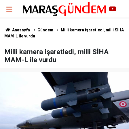
Anasayfa
Gündem
Milli kamera işaretledi, milli SİHA
MAM-L ile vurdu
Milli kamera işaretledi, milli SİHA
MAM-L ile vurdu