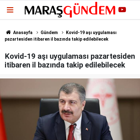
Anasayfa
Gündem
Kovid-19 aşı uygulaması
pazartesiden itibaren il bazında takip edilebilecek
Kovid-19 aşı uygulaması pazartesiden
itibaren il bazında takip edilebilecek