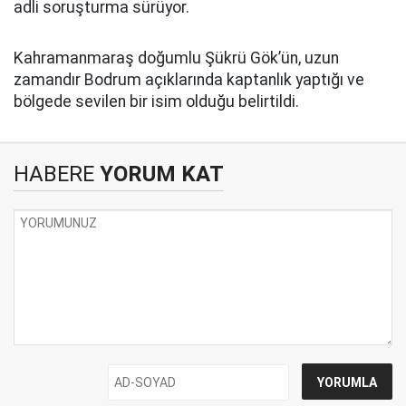
adli soruşturma sürüyor.
Kahramanmaraş doğumlu Şükrü Gök’ün, uzun
zamandır Bodrum açıklarında kaptanlık yaptığı ve
bölgede sevilen bir isim olduğu belirtildi.
HABERE
YORUM KAT