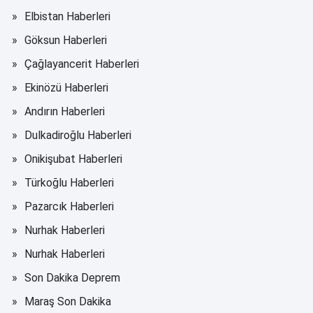
Elbistan Haberleri
Göksun Haberleri
Çağlayancerit Haberleri
Ekinözü Haberleri
Andırın Haberleri
Dulkadiroğlu Haberleri
Onikişubat Haberleri
Türkoğlu Haberleri
Pazarcık Haberleri
Nurhak Haberleri
Nurhak Haberleri
Son Dakika Deprem
Maraş Son Dakika