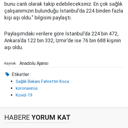
bunu canlı olarak takip edebileceksiniz. En çok sağlık
çalışanımızın bulunduğu İstanbul'da 224 binden fazla
kişi aşı oldu." bilgisini paylaştı.
Paylaşımdaki verilere göre İstanbul'da 224 bin 472,
Ankara'da 122 bin 332, İzmir'de ise 76 bin 688 kişinin
aşı oldu.
Anadolu Ajansı
Kaynak:
Etiketler :
Sağlık Bakanı Fahrettin Koca
koronavirüs
Kovid-19
HABERE
YORUM KAT