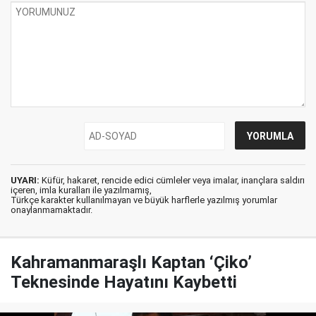
UYARI:
Küfür, hakaret, rencide edici cümleler veya imalar, inançlara saldırı
içeren, imla kuralları ile yazılmamış,
Türkçe karakter kullanılmayan ve büyük harflerle yazılmış yorumlar
onaylanmamaktadır.
Kahramanmaraşlı Kaptan ‘Çiko’
Teknesinde Hayatını Kaybetti