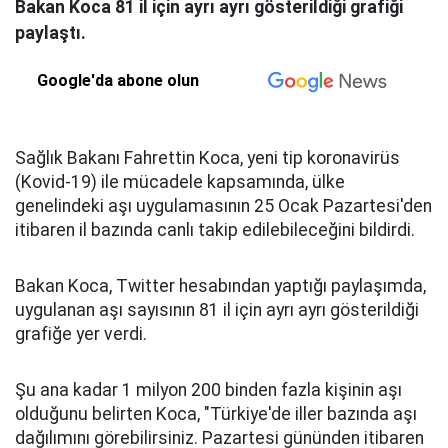
Bakan Koca 81 il için ayrı ayrı gösterildiği grafiği
paylaştı.
Google'da abone olun
Sağlık Bakanı Fahrettin Koca, yeni tip koronavirüs
(Kovid-19) ile mücadele kapsamında, ülke
genelindeki aşı uygulamasının 25 Ocak Pazartesi'den
itibaren il bazında canlı takip edilebileceğini bildirdi.
Bakan Koca, Twitter hesabından yaptığı paylaşımda,
uygulanan aşı sayısının 81 il için ayrı ayrı gösterildiği
grafiğe yer verdi.
Şu ana kadar 1 milyon 200 binden fazla kişinin aşı
olduğunu belirten Koca, "Türkiye'de iller bazında aşı
dağılımını görebilirsiniz. Pazartesi gününden itibaren