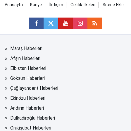
Anasayfa
Künye
İletişim
Gizlilik İlkeleri
Sitene Ekle
Maraş Haberleri
Afşin Haberleri
Elbistan Haberleri
Göksun Haberleri
Çağlayancerit Haberleri
Ekinözü Haberleri
Andırın Haberleri
Dulkadiroğlu Haberleri
Onikişubat Haberleri