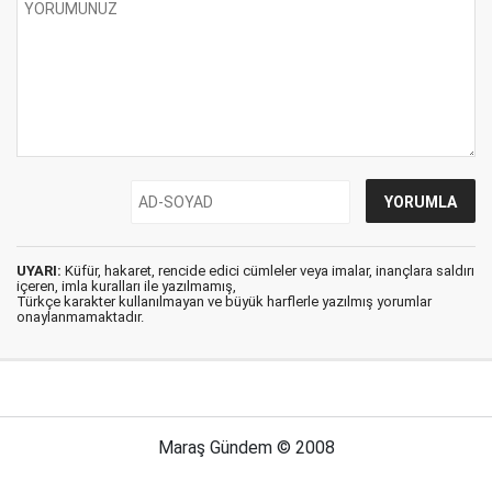
UYARI:
Küfür, hakaret, rencide edici cümleler veya imalar, inançlara saldırı
içeren, imla kuralları ile yazılmamış,
Türkçe karakter kullanılmayan ve büyük harflerle yazılmış yorumlar
onaylanmamaktadır.
Maraş Gündem © 2008