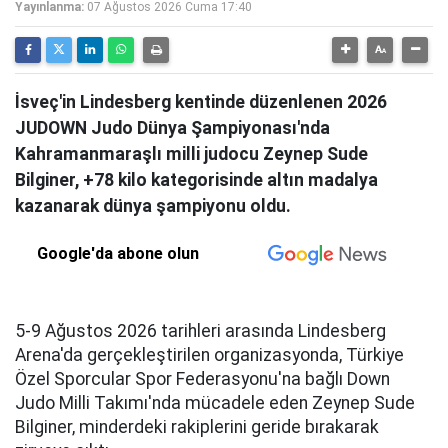
Yayınlanma:
07 Ağustos 2026 Cuma 17:40
İsveç'in Lindesberg kentinde düzenlenen 2026
JUDOWN Judo Dünya Şampiyonası'nda
Kahramanmaraşlı milli judocu Zeynep Sude
Bilginer, +78 kilo kategorisinde altın madalya
kazanarak dünya şampiyonu oldu.
Google'da abone olun
5-9 Ağustos 2026 tarihleri arasında Lindesberg
Arena'da gerçekleştirilen organizasyonda, Türkiye
Özel Sporcular Spor Federasyonu'na bağlı Down
Judo Milli Takımı'nda mücadele eden Zeynep Sude
Bilginer, minderdeki rakiplerini geride bırakarak