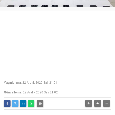
Yayınlanma:
22 Aralık 2020 Salı 21:01
Güncelleme:
22 Aralık 2020 Salı 21:02