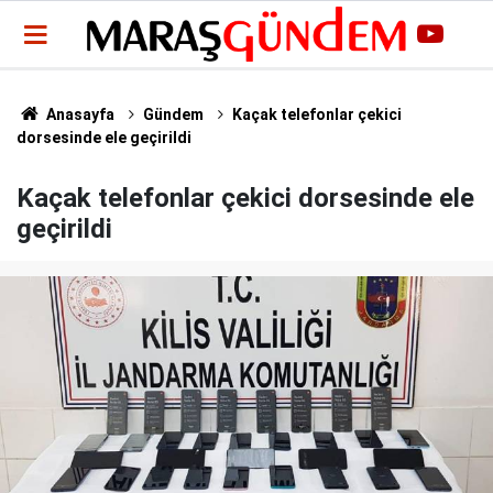
Anasayfa
Gündem
Kaçak telefonlar çekici
dorsesinde ele geçirildi
Kaçak telefonlar çekici dorsesinde ele
geçirildi