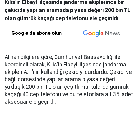
Kilis’in Elbeyli ilçesinde jandarma ekiplerince bir
çekicide yapılan aramada piyasa değeri 200 bin TL
olan gümrük kaçağı cep telefonu ele geçirildi.
Google'da abone olun
Alınan bilgilere göre, Cumhuriyet Başsavcılığı ile
koordineli olarak, Kilis’in Elbeyli ilçesinde jandarma
ekipleri A.T’nin kullandığı çekiciyi durdurdu. Çekici ve
bağlı dorsesinde yapılan arama piyasa değeri
yaklaşık 200 bin TL olan çeşitli markalarda gümrük
kaçağı 40 cep telefonu ve bu telefonlara ait 35 adet
aksesuar ele geçirdi.