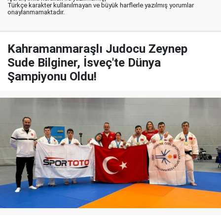
Türkçe karakter kullanılmayan ve büyük harflerle yazılmış yorumlar
onaylanmamaktadır.
Kahramanmaraşlı Judocu Zeynep
Sude Bilginer, İsveç'te Dünya
Şampiyonu Oldu!