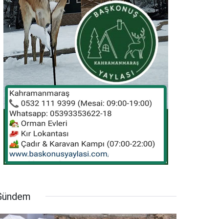
Gündem