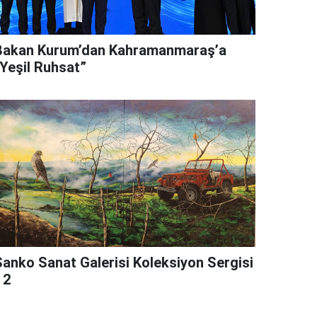
Bakan Kurum’dan Kahramanmaraş’a
“Yeşil Ruhsat”
Sanko Sanat Galerisi Koleksiyon Sergisi
 2