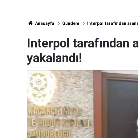
Anasayfa
Gündem
Interpol tarafından arana
Interpol tarafından 
yakalandı!