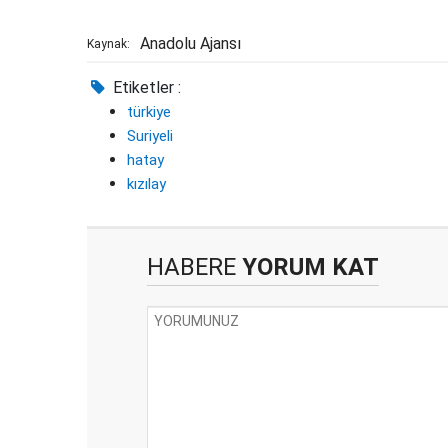
Anadolu Ajansı
Kaynak:
Etiketler :
türkiye
Suriyeli
hatay
kızılay
HABERE
YORUM KAT