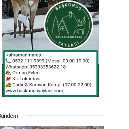
Gündem