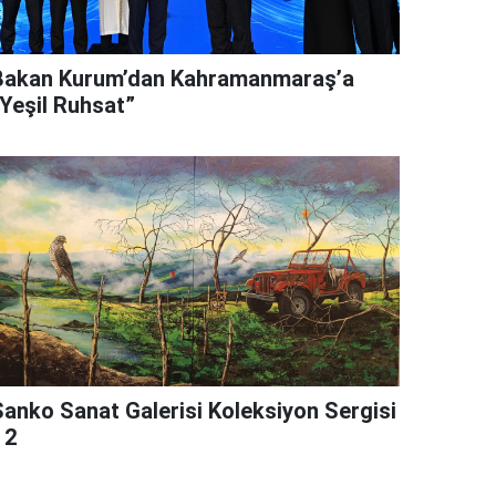
Bakan Kurum’dan Kahramanmaraş’a
“Yeşil Ruhsat”
Sanko Sanat Galerisi Koleksiyon Sergisi
 2