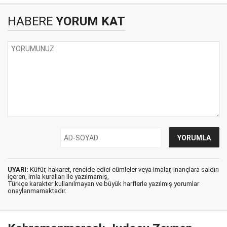
HABERE
YORUM KAT
UYARI:
Küfür, hakaret, rencide edici cümleler veya imalar, inançlara saldırı
içeren, imla kuralları ile yazılmamış,
Türkçe karakter kullanılmayan ve büyük harflerle yazılmış yorumlar
onaylanmamaktadır.