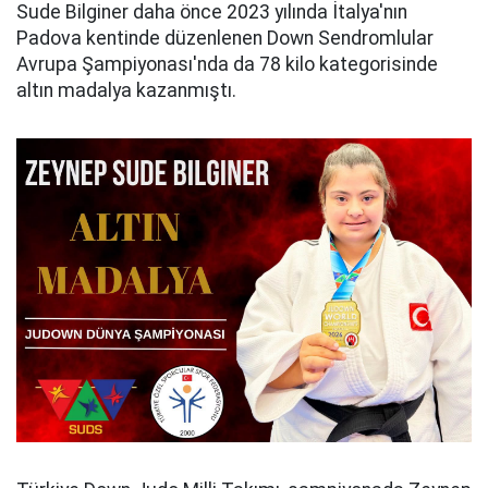
Sude Bilginer daha önce 2023 yılında İtalya'nın
Padova kentinde düzenlenen Down Sendromlular
Avrupa Şampiyonası'nda da 78 kilo kategorisinde
altın madalya kazanmıştı.