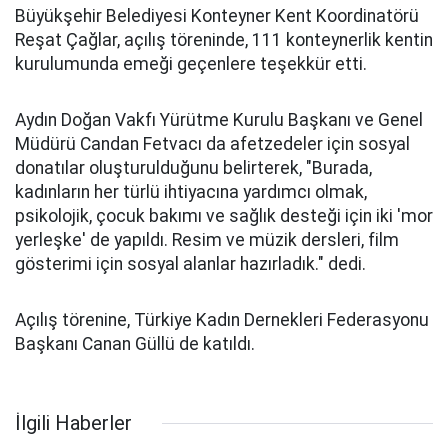
Büyükşehir Belediyesi Konteyner Kent Koordinatörü
Reşat Çağlar, açılış töreninde, 111 konteynerlik kentin
kurulumunda emeği geçenlere teşekkür etti.
Aydın Doğan Vakfı Yürütme Kurulu Başkanı ve Genel
Müdürü Candan Fetvacı da afetzedeler için sosyal
donatılar oluşturulduğunu belirterek, "Burada,
kadınların her türlü ihtiyacına yardımcı olmak,
psikolojik, çocuk bakımı ve sağlık desteği için iki 'mor
yerleşke' de yapıldı. Resim ve müzik dersleri, film
gösterimi için sosyal alanlar hazırladık." dedi.
Açılış törenine, Türkiye Kadın Dernekleri Federasyonu
Başkanı Canan Güllü de katıldı.
İlgili Haberler