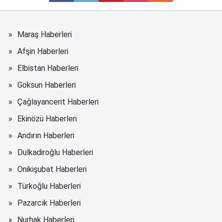
Maraş Haberleri
Afşin Haberleri
Elbistan Haberleri
Göksun Haberleri
Çağlayancerit Haberleri
Ekinözü Haberleri
Andırın Haberleri
Dulkadiroğlu Haberleri
Onikişubat Haberleri
Türkoğlu Haberleri
Pazarcık Haberleri
Nurhak Haberleri