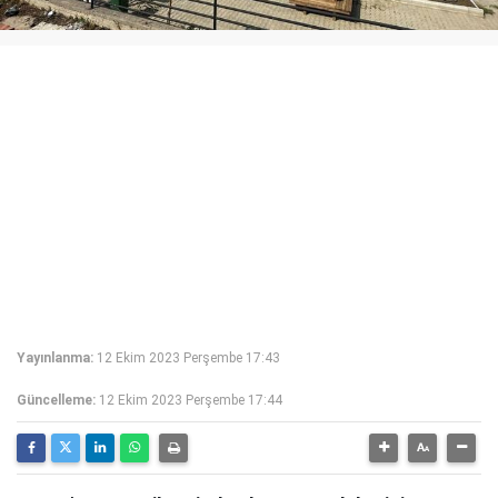
Yayınlanma:
12 Ekim 2023 Perşembe 17:43
Güncelleme:
12 Ekim 2023 Perşembe 17:44