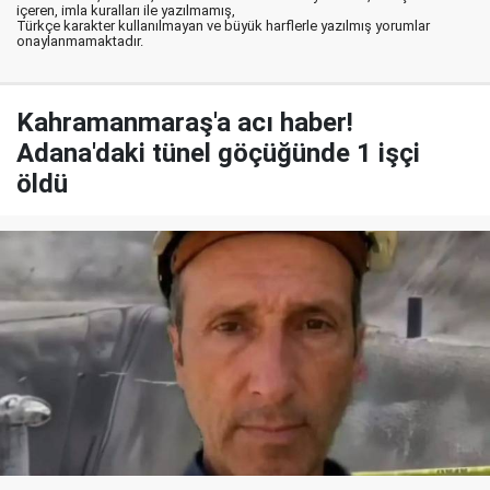
içeren, imla kuralları ile yazılmamış,
Türkçe karakter kullanılmayan ve büyük harflerle yazılmış yorumlar
onaylanmamaktadır.
Kahramanmaraş'a acı haber!
Adana'daki tünel göçüğünde 1 işçi
öldü