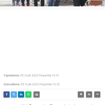
Yayınlanma:
05 Ocak 2023 Perşembe 10:31
Güncelleme:
05 Ocak 2023 Perşembe 10:32