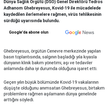
Dünya Sağlık Örgütü (DSÖ) Genel Direktörü Tedros
Adhanom Ghebreyesus, Kovid-19 ile mücadelede
kaydedilen ilerlemelere rağmen, virüs tehlikesinin
sürdüğü uyarısında bulundu.
Google'da abone olun
Ghebreyesus, örgütün Cenevre merkezinde yapılan
basın toplantısında, salgının başladığı yıla kıyasla
dünyanın klinik bakım yönetimi, aşı ve tedaviler
anlamında daha iyi durumda olduğuna işaret etti.
Geçen yılın büyük bölümünde Kovid-19 vakalarının
düşüşte olduğunu anımsatan Ghebreyesus, birtakım
problemlere rağmen aşılamanın dünya genelinde
arttığını söyledi.