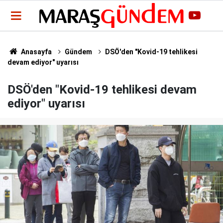
Anasayfa
Gündem
DSÖ'den "Kovid-19 tehlikesi
devam ediyor" uyarısı
DSÖ'den "Kovid-19 tehlikesi devam
ediyor" uyarısı