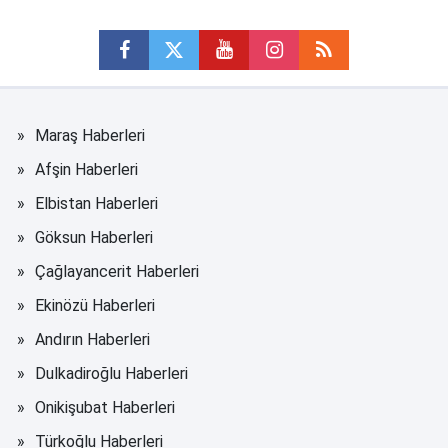
Maraş Haberleri
Afşin Haberleri
Elbistan Haberleri
Göksun Haberleri
Çağlayancerit Haberleri
Ekinözü Haberleri
Andırın Haberleri
Dulkadiroğlu Haberleri
Onikişubat Haberleri
Türkoğlu Haberleri