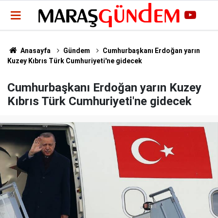
Anasayfa
Gündem
Cumhurbaşkanı Erdoğan yarın
Kuzey Kıbrıs Türk Cumhuriyeti'ne gidecek
Cumhurbaşkanı Erdoğan yarın Kuzey
Kıbrıs Türk Cumhuriyeti'ne gidecek