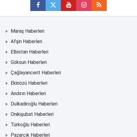
Maraş Haberleri
Afşin Haberleri
Elbistan Haberleri
Göksun Haberleri
Çağlayancerit Haberleri
Ekinözü Haberleri
Andırın Haberleri
Dulkadiroğlu Haberleri
Onikişubat Haberleri
Türkoğlu Haberleri
Pazarcık Haberleri