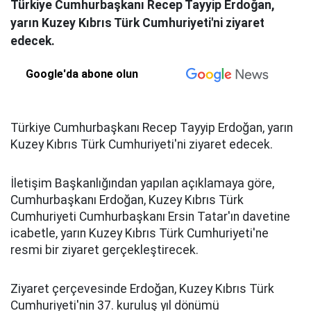
Türkiye Cumhurbaşkanı Recep Tayyip Erdoğan,
yarın Kuzey Kıbrıs Türk Cumhuriyeti'ni ziyaret
edecek.
Google'da abone olun
Türkiye Cumhurbaşkanı Recep Tayyip Erdoğan, yarın
Kuzey Kıbrıs Türk Cumhuriyeti'ni ziyaret edecek.
İletişim Başkanlığından yapılan açıklamaya göre,
Cumhurbaşkanı Erdoğan, Kuzey Kıbrıs Türk
Cumhuriyeti Cumhurbaşkanı Ersin Tatar'ın davetine
icabetle, yarın Kuzey Kıbrıs Türk Cumhuriyeti'ne
resmi bir ziyaret gerçekleştirecek.
Ziyaret çerçevesinde Erdoğan, Kuzey Kıbrıs Türk
Cumhuriyeti'nin 37. kuruluş yıl dönümü