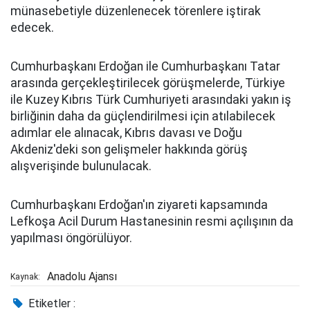
münasebetiyle düzenlenecek törenlere iştirak
edecek.
Cumhurbaşkanı Erdoğan ile Cumhurbaşkanı Tatar
arasında gerçekleştirilecek görüşmelerde, Türkiye
ile Kuzey Kıbrıs Türk Cumhuriyeti arasındaki yakın iş
birliğinin daha da güçlendirilmesi için atılabilecek
adımlar ele alınacak, Kıbrıs davası ve Doğu
Akdeniz'deki son gelişmeler hakkında görüş
alışverişinde bulunulacak.
Cumhurbaşkanı Erdoğan'ın ziyareti kapsamında
Lefkoşa Acil Durum Hastanesinin resmi açılışının da
yapılması öngörülüyor.
Anadolu Ajansı
Kaynak:
Etiketler :