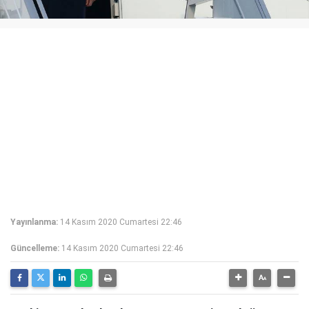
Yayınlanma:
14 Kasım 2020 Cumartesi 22:46
Güncelleme:
14 Kasım 2020 Cumartesi 22:46