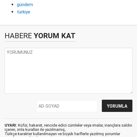
gündem
türkiye
HABERE
YORUM KAT
UYARI:
Küfür, hakaret, rencide edici cümleler veya imalar, inançlara saldırı
içeren, imla kuralları ile yazılmamış,
Türkçe karakter kullanılmayan ve büyük harflerle yazılmış yorumlar