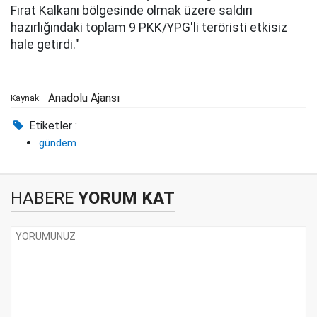
Fırat Kalkanı bölgesinde olmak üzere saldırı
hazırlığındaki toplam 9 PKK/YPG'li teröristi etkisiz
hale getirdi."
Anadolu Ajansı
Kaynak:
Etiketler :
gündem
HABERE
YORUM KAT