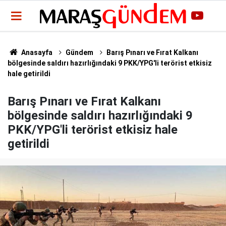
Anasayfa
Gündem
Barış Pınarı ve Fırat Kalkanı
bölgesinde saldırı hazırlığındaki 9 PKK/YPG'li terörist etkisiz
hale getirildi
Barış Pınarı ve Fırat Kalkanı
bölgesinde saldırı hazırlığındaki 9
PKK/YPG'li terörist etkisiz hale
getirildi