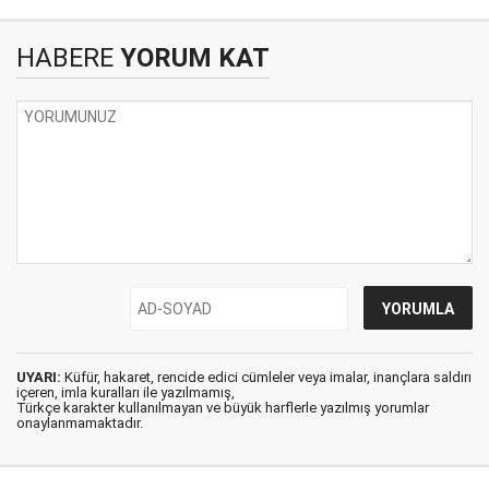
HABERE
YORUM KAT
UYARI:
Küfür, hakaret, rencide edici cümleler veya imalar, inançlara saldırı
içeren, imla kuralları ile yazılmamış,
Türkçe karakter kullanılmayan ve büyük harflerle yazılmış yorumlar
onaylanmamaktadır.