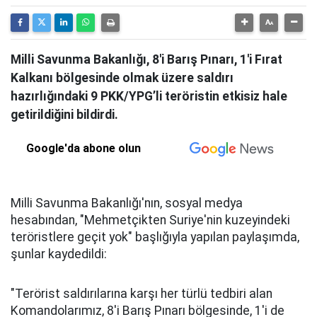
Milli Savunma Bakanlığı, 8'i Barış Pınarı, 1'i Fırat
Kalkanı bölgesinde olmak üzere saldırı
hazırlığındaki 9 PKK/YPG’li teröristin etkisiz hale
getirildiğini bildirdi.
Google'da abone olun
Milli Savunma Bakanlığı'nın, sosyal medya
hesabından, "Mehmetçikten Suriye'nin kuzeyindeki
teröristlere geçit yok" başlığıyla yapılan paylaşımda,
şunlar kaydedildi:
"Terörist saldırılarına karşı her türlü tedbiri alan
Komandolarımız, 8'i Barış Pınarı bölgesinde, 1'i de