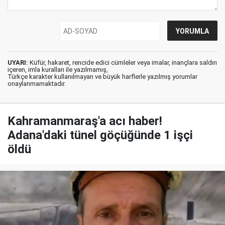
UYARI:
Küfür, hakaret, rencide edici cümleler veya imalar, inançlara saldırı
içeren, imla kuralları ile yazılmamış,
Türkçe karakter kullanılmayan ve büyük harflerle yazılmış yorumlar
onaylanmamaktadır.
Kahramanmaraş'a acı haber!
Adana'daki tünel göçüğünde 1 işçi
öldü