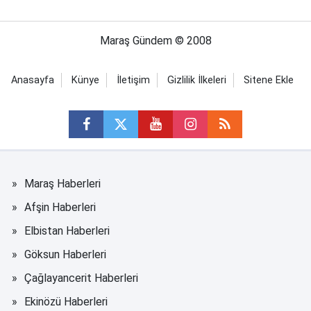
Maraş Gündem © 2008
Anasayfa
Künye
İletişim
Gizlilik İlkeleri
Sitene Ekle
Maraş Haberleri
Afşin Haberleri
Elbistan Haberleri
Göksun Haberleri
Çağlayancerit Haberleri
Ekinözü Haberleri