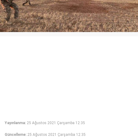
Yayınlanma:
25 Ağustos 2021 Çarşamba 12:35
Güncelleme:
25 Ağustos 2021 Çarşamba 12:35