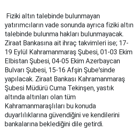
Fiziki altın talebinde bulunmayan
yatırımcıların vade sonunda ayrıca fiziki altın
talebinde bulunma hakları bulunmayacak.
Ziraat Bankasına ait ihraç takvimleri ise; 17-
19 Eylül Kahramanmaraş Şubesi, 01-03 Ekim
Elbistan Şubesi, 04-05 Ekim Azerbaycan
Bulvarı Şubesi, 15-16 Afşin Şube'sinde
yapılacak. Ziraat Bankası Kahramanmaraş
Şubesi Müdürü Cuma Tekinşen, yastık
altında altınları olan tüm
Kahramanmaraşlıları bu konuda
duyarlılıklarına güvendiğini ve kendilerini
bankalarına beklediğini dile getirdi.