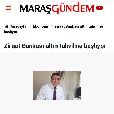
Anasayfa
Ekonomi
Ziraat Bankası altın tahviline
başlıyor
Ziraat Bankası altın tahviline başlıyor