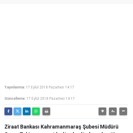
Yayınlanma:
17 Eylül 2018 Pazartesi 14:17
Güncelleme:
17 Eylül 2018 Pazartesi 14:17
Ziraat Bankası Kahramanmaraş Şubesi Müdürü