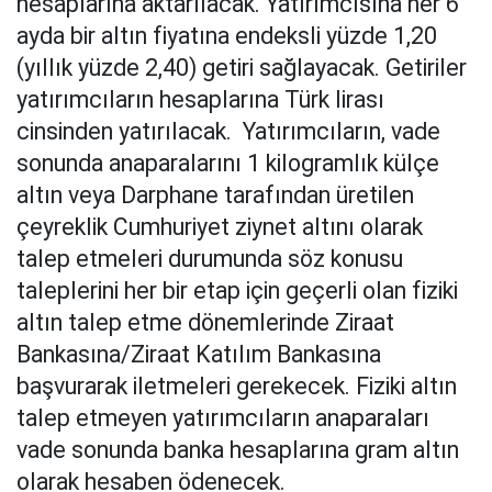
hesaplarına aktarılacak. Yatırımcısına her 6
ayda bir altın fiyatına endeksli yüzde 1,20
(yıllık yüzde 2,40) getiri sağlayacak. Getiriler
yatırımcıların hesaplarına Türk lirası
cinsinden yatırılacak. Yatırımcıların, vade
sonunda anaparalarını 1 kilogramlık külçe
altın veya Darphane tarafından üretilen
çeyreklik Cumhuriyet ziynet altını olarak
talep etmeleri durumunda söz konusu
taleplerini her bir etap için geçerli olan fiziki
altın talep etme dönemlerinde Ziraat
Bankasına/Ziraat Katılım Bankasına
başvurarak iletmeleri gerekecek. Fiziki altın
talep etmeyen yatırımcıların anaparaları
vade sonunda banka hesaplarına gram altın
olarak hesaben ödenecek.