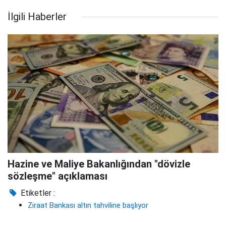
İlgili Haberler
Hazine ve Maliye Bakanlığından "dövizle
sözleşme" açıklaması
Etiketler :
Ziraat Bankası altın tahviline başlıyor