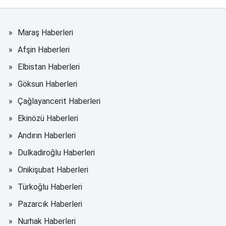
Maraş Haberleri
Afşin Haberleri
Elbistan Haberleri
Göksun Haberleri
Çağlayancerit Haberleri
Ekinözü Haberleri
Andırın Haberleri
Dulkadiroğlu Haberleri
Onikişubat Haberleri
Türkoğlu Haberleri
Pazarcık Haberleri
Nurhak Haberleri