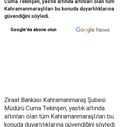
Cuma Tekinşen, yastık altında altınları olan tüm
Kahramanmaraşlıları bu konuda duyarlılıklarına
güvendiğini söyledi.
Google'da abone olun
Ziraat Bankası Kahramanmaraş Şubesi
Müdürü Cuma Tekinşen, yastık altında
altınları olan tüm Kahramanmaraşlıları bu
konuda duyarlılıklarına güvendiğini söyledi.