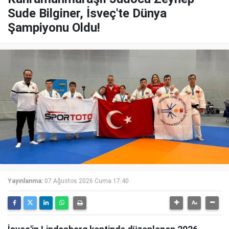
Sude Bilginer, İsveç'te Dünya
Şampiyonu Oldu!
Yayınlanma:
07 Ağustos 2026 Cuma 17:40