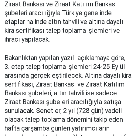
Ziraat Bankası ve Ziraat Katılım Bankası
şubeleri aracılığıyla Türkiye genelinde
etaplar halinde altın tahvili ve altına dayalı
kira sertifikası talep toplama işlemleri ve
ihracı yapılacak.
Bakanlıktan yapılan yazılı açıklamaya göre,
3. etap talep toplama işlemleri 24-25 Eylül
arasında gerçekleştirilecek. Altına dayalı kira
sertifikası, Ziraat Bankası ve Ziraat Katılım
Bankası şubeleri, altın tahvili ise sadece
Ziraat Bankası şubeleri aracılığıyla satışa
sunulacak. Senetler, 2 yıl (728 gün) vadeli
olacak talep toplama dönemini takip eden
hafta çarşamba günleri yatırımcıların