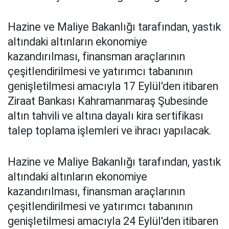
Hazine ve Maliye Bakanlığı tarafından, yastık
altındaki altınların ekonomiye
kazandırılması, finansman araçlarının
çeşitlendirilmesi ve yatırımcı tabanının
genişletilmesi amacıyla 17 Eylül'den itibaren
Ziraat Bankası Kahramanmaraş Şubesinde
altın tahvili ve altına dayalı kira sertifikası
talep toplama işlemleri ve ihracı yapılacak.
Hazine ve Maliye Bakanlığı tarafından, yastık
altındaki altınların ekonomiye
kazandırılması, finansman araçlarının
çeşitlendirilmesi ve yatırımcı tabanının
genişletilmesi amacıyla 24 Eylül'den itibaren