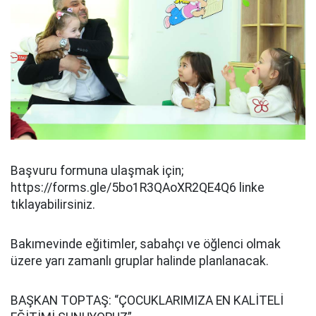
Başvuru formuna ulaşmak için;
https://forms.gle/5bo1R3QAoXR2QE4Q6 linke
tıklayabilirsiniz.
Bakımevinde eğitimler, sabahçı ve öğlenci olmak
üzere yarı zamanlı gruplar halinde planlanacak.
BAŞKAN TOPTAŞ: “ÇOCUKLARIMIZA EN KALİTELİ