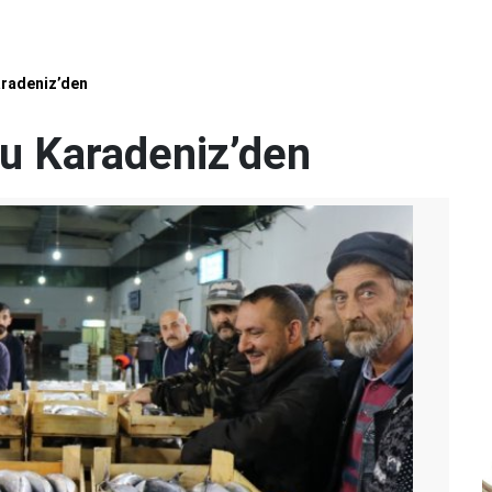
aradeniz’den
u Karadeniz’den