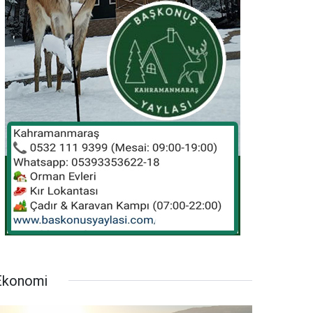
Ekonomi