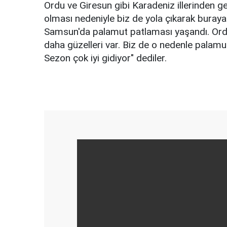
Ordu ve Giresun gibi Karadeniz illerinden g
olması nedeniyle biz de yola çıkarak buraya 
Samsun'da palamut patlaması yaşandı. Ord
daha güzelleri var. Biz de o nedenle palamu
Sezon çok iyi gidiyor" dediler.