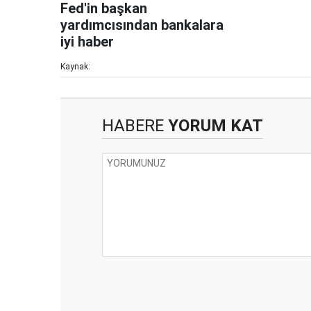
Fed'in başkan
yardımcısından bankalara
iyi haber
Kaynak:
HABERE
YORUM KAT