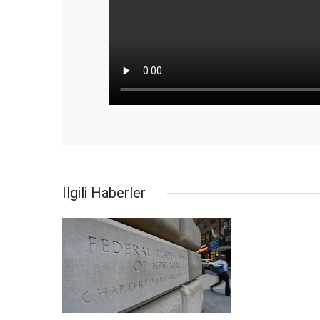
İlgili Haberler