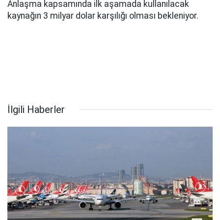
Anlaşma kapsamında ilk aşamada kullanılacak
kaynağın 3 milyar dolar karşılığı olması bekleniyor.
İlgili Haberler