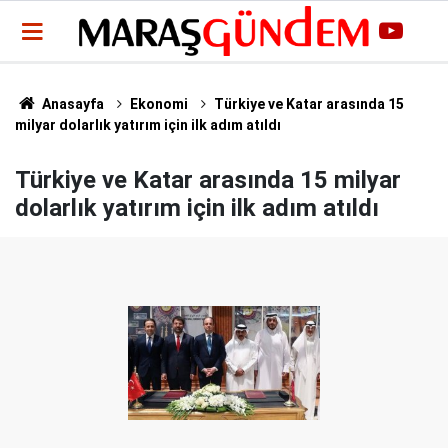
Anasayfa
Ekonomi
Türkiye ve Katar arasında 15
milyar dolarlık yatırım için ilk adım atıldı
Türkiye ve Katar arasında 15 milyar
dolarlık yatırım için ilk adım atıldı