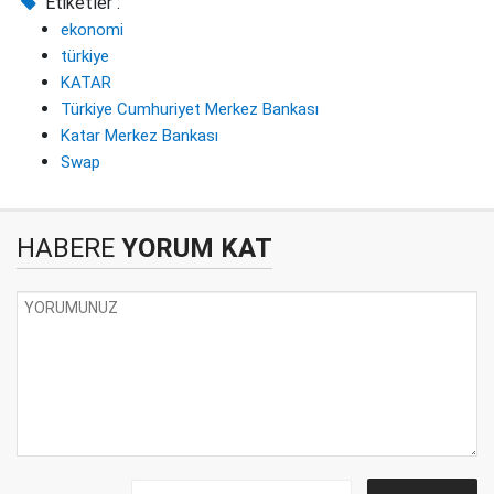
Etiketler :
ekonomi
türkiye
KATAR
Türkiye Cumhuriyet Merkez Bankası
Katar Merkez Bankası
Swap
HABERE
YORUM KAT