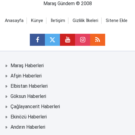
Maraş Gündem © 2008
Anasayfa
Künye
İletişim
Gizlilik İlkeleri
Sitene Ekle
Maraş Haberleri
Afşin Haberleri
Elbistan Haberleri
Göksun Haberleri
Çağlayancerit Haberleri
Ekinözü Haberleri
Andırın Haberleri