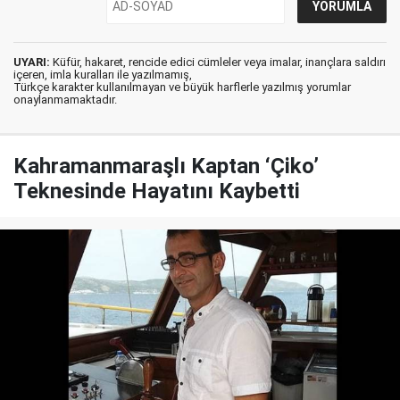
UYARI:
Küfür, hakaret, rencide edici cümleler veya imalar, inançlara saldırı
içeren, imla kuralları ile yazılmamış,
Türkçe karakter kullanılmayan ve büyük harflerle yazılmış yorumlar
onaylanmamaktadır.
Kahramanmaraşlı Kaptan ‘Çiko’
Teknesinde Hayatını Kaybetti