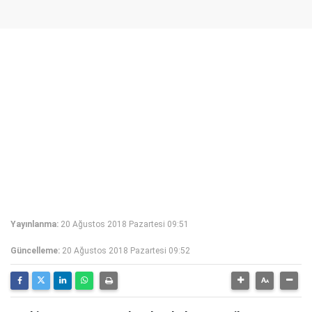
Yayınlanma:
20 Ağustos 2018 Pazartesi 09:51
Güncelleme:
20 Ağustos 2018 Pazartesi 09:52