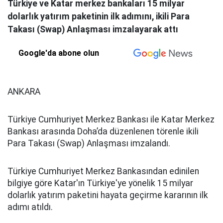
Türkiye ve Katar merkez bankaları 15 milyar
dolarlık yatırım paketinin ilk adımını, ikili Para
Takası (Swap) Anlaşması imzalayarak attı
Google'da abone olun
ANKARA
Türkiye Cumhuriyet Merkez Bankası ile Katar Merkez
Bankası arasında Doha’da düzenlenen törenle ikili
Para Takası (Swap) Anlaşması imzalandı.
Türkiye Cumhuriyet Merkez Bankasından edinilen
bilgiye göre Katar'ın Türkiye'ye yönelik 15 milyar
dolarlık yatırım paketini hayata geçirme kararının ilk
adımı atıldı.