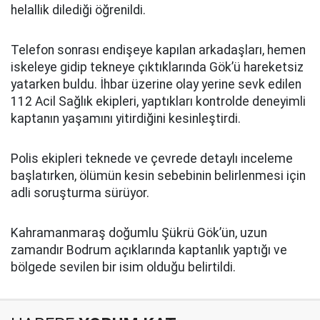
helallik dilediği öğrenildi.
Telefon sonrası endişeye kapılan arkadaşları, hemen
iskeleye gidip tekneye çıktıklarında Gök’ü hareketsiz
yatarken buldu. İhbar üzerine olay yerine sevk edilen
112 Acil Sağlık ekipleri, yaptıkları kontrolde deneyimli
kaptanın yaşamını yitirdiğini kesinleştirdi.
Polis ekipleri teknede ve çevrede detaylı inceleme
başlatırken, ölümün kesin sebebinin belirlenmesi için
adli soruşturma sürüyor.
Kahramanmaraş doğumlu Şükrü Gök’ün, uzun
zamandır Bodrum açıklarında kaptanlık yaptığı ve
bölgede sevilen bir isim olduğu belirtildi.