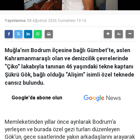
Yayınlanma:
08 Ağustos 2026 Cumartesi 10:16
Muğla’nın Bodrum ilçesine bağlı Gümbet’te, aslen
Kahramanmaraşlı olan ve denizcilik çevrelerinde
“Çiko” lakabıyla tanınan 46 yaşındaki tekne kaptanı
Şükrü Gök, bağlı olduğu “Alişim” isimli özel teknede
cansız bulundu.
Google'da abone olun
Memleketinden yıllar önce ayrılarak Bodrum’a
yerleşen ve burada özel gezi turları düzenleyen
Gök’ün, gece saatlerinde yakın arkadaşlarını arayarak