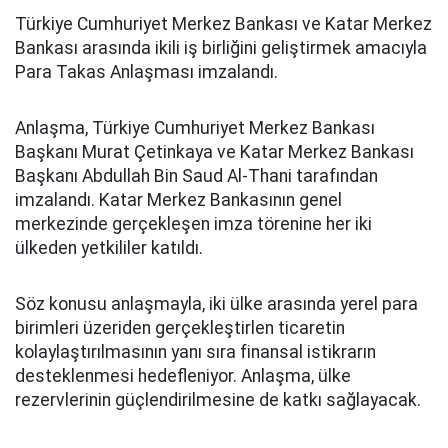
Türkiye Cumhuriyet Merkez Bankası ve Katar Merkez
Bankası arasında ikili iş birliğini geliştirmek amacıyla
Para Takas Anlaşması imzalandı.
Anlaşma, Türkiye Cumhuriyet Merkez Bankası
Başkanı Murat Çetinkaya ve Katar Merkez Bankası
Başkanı Abdullah Bin Saud Al-Thani tarafından
imzalandı. Katar Merkez Bankasının genel
merkezinde gerçekleşen imza törenine her iki
ülkeden yetkililer katıldı.
Söz konusu anlaşmayla, iki ülke arasında yerel para
birimleri üzeriden gerçekleştirlen ticaretin
kolaylaştırılmasının yanı sıra finansal istikrarın
desteklenmesi hedefleniyor. Anlaşma, ülke
rezervlerinin güçlendirilmesine de katkı sağlayacak.