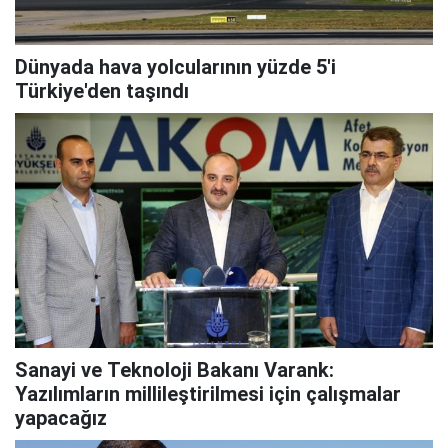
Dünyada hava yolcularının yüzde 5'i
Türkiye'den taşındı
Sanayi ve Teknoloji Bakanı Varank:
Yazılımların millileştirilmesi için çalışmalar
yapacağız