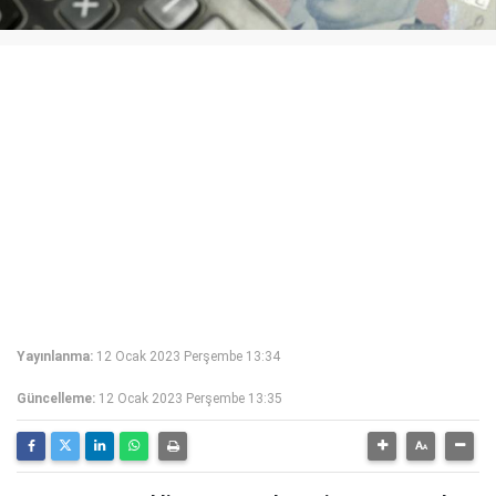
Yayınlanma:
12 Ocak 2023 Perşembe 13:34
Güncelleme:
12 Ocak 2023 Perşembe 13:35