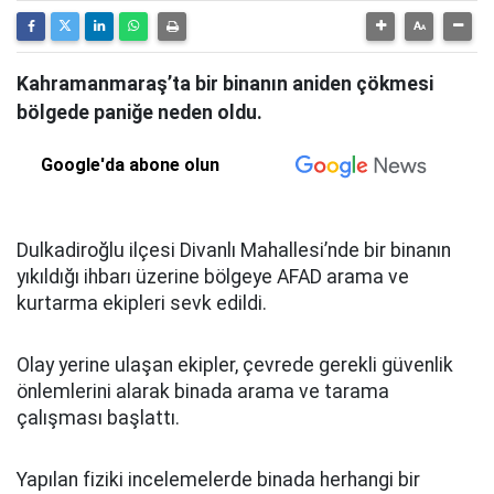
Kahramanmaraş’ta bir binanın aniden çökmesi
bölgede paniğe neden oldu.
Google'da abone olun
Dulkadiroğlu ilçesi Divanlı Mahallesi’nde bir binanın
yıkıldığı ihbarı üzerine bölgeye AFAD arama ve
kurtarma ekipleri sevk edildi.
Olay yerine ulaşan ekipler, çevrede gerekli güvenlik
önlemlerini alarak binada arama ve tarama
çalışması başlattı.
Yapılan fiziki incelemelerde binada herhangi bir