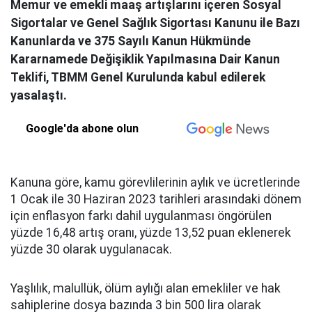
Memur ve emekli maaş artışlarını içeren Sosyal
Sigortalar ve Genel Sağlık Sigortası Kanunu ile Bazı
Kanunlarda ve 375 Sayılı Kanun Hükmünde
Kararnamede Değişiklik Yapılmasına Dair Kanun
Teklifi, TBMM Genel Kurulunda kabul edilerek
yasalaştı.
Google'da abone olun
Kanuna göre, kamu görevlilerinin aylık ve ücretlerinde
1 Ocak ile 30 Haziran 2023 tarihleri arasındaki dönem
için enflasyon farkı dahil uygulanması öngörülen
yüzde 16,48 artış oranı, yüzde 13,52 puan eklenerek
yüzde 30 olarak uygulanacak.
Yaşlılık, malullük, ölüm aylığı alan emekliler ve hak
sahiplerine dosya bazında 3 bin 500 lira olarak