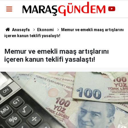
Anasayfa
Ekonomi
Memur ve emekli maaş artışlarını
içeren kanun teklifi yasalaştı!
Memur ve emekli maaş artışlarını
içeren kanun teklifi yasalaştı!