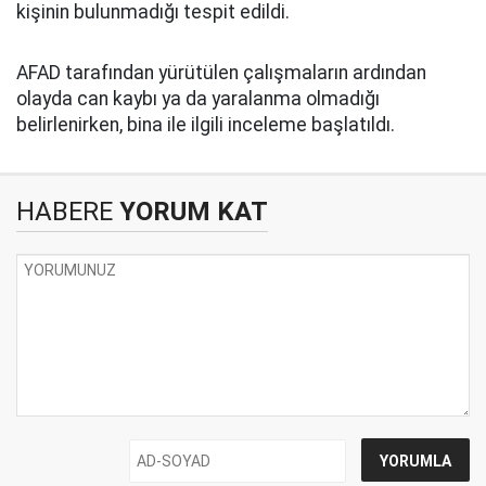
kişinin bulunmadığı tespit edildi.
AFAD tarafından yürütülen çalışmaların ardından
olayda can kaybı ya da yaralanma olmadığı
belirlenirken, bina ile ilgili inceleme başlatıldı.
HABERE
YORUM KAT