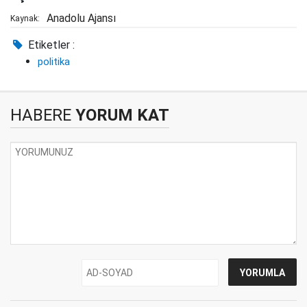
Anadolu Ajansı
Kaynak:
Etiketler :
politika
HABERE
YORUM KAT