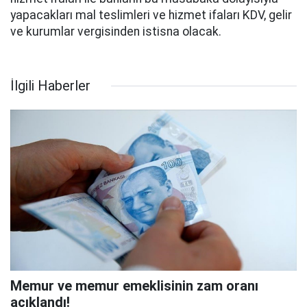
yapacakları mal teslimleri ve hizmet ifaları KDV, gelir
ve kurumlar vergisinden istisna olacak.
İlgili Haberler
Memur ve memur emeklisinin zam oranı
açıklandı!