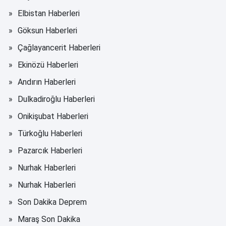
Elbistan Haberleri
Göksun Haberleri
Çağlayancerit Haberleri
Ekinözü Haberleri
Andırın Haberleri
Dulkadiroğlu Haberleri
Onikişubat Haberleri
Türkoğlu Haberleri
Pazarcık Haberleri
Nurhak Haberleri
Nurhak Haberleri
Son Dakika Deprem
Maraş Son Dakika