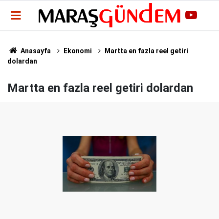
Anasayfa
Ekonomi
Martta en fazla reel getiri
dolardan
Martta en fazla reel getiri dolardan