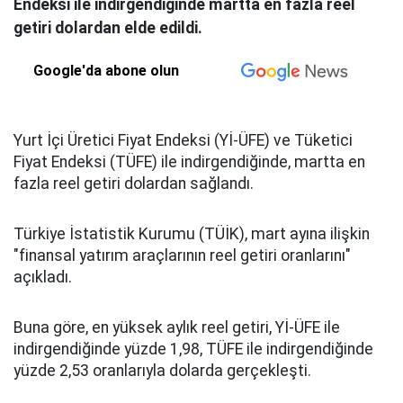
Endeksi ile indirgendiğinde martta en fazla reel
getiri dolardan elde edildi.
Google'da abone olun
Yurt İçi Üretici Fiyat Endeksi (Yİ-ÜFE) ve Tüketici
Fiyat Endeksi (TÜFE) ile indirgendiğinde, martta en
fazla reel getiri dolardan sağlandı.
Türkiye İstatistik Kurumu (TÜİK), mart ayına ilişkin
"finansal yatırım araçlarının reel getiri oranlarını"
açıkladı.
Buna göre, en yüksek aylık reel getiri, Yİ-ÜFE ile
indirgendiğinde yüzde 1,98, TÜFE ile indirgendiğinde
yüzde 2,53 oranlarıyla dolarda gerçekleşti.