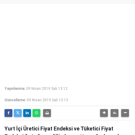
Yayınlanma:
09 Nisan 2019 Salı 13:12
Güncelleme:
09 Nisan 2019 Salı 13:13
Yurt İçi Üretici Fiyat Endeksi ve Tüketici Fiyat