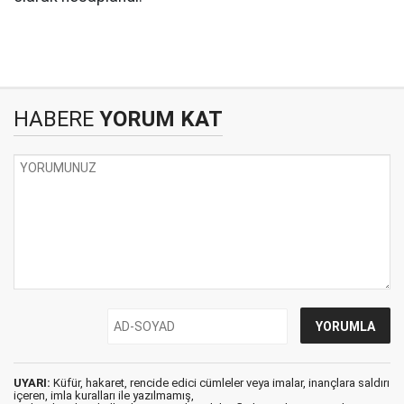
HABERE
YORUM KAT
UYARI:
Küfür, hakaret, rencide edici cümleler veya imalar, inançlara saldırı
içeren, imla kuralları ile yazılmamış,