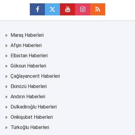
Maraş Haberleri
Afşin Haberleri
Elbistan Haberleri
Göksun Haberleri
Çağlayancerit Haberleri
Ekinözü Haberleri
Andırın Haberleri
Dulkadiroğlu Haberleri
Onikişubat Haberleri
Türkoğlu Haberleri