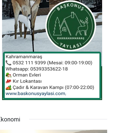
Ekonomi