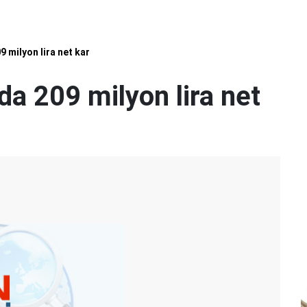
 milyon lira net kar
 209 milyon lira net