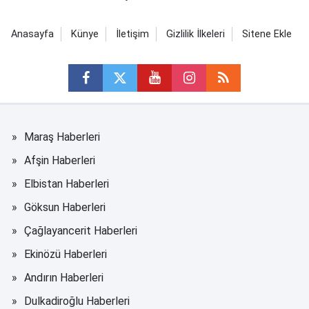
Anasayfa
Künye
İletişim
Gizlilik İlkeleri
Sitene Ekle
Maraş Haberleri
Afşin Haberleri
Elbistan Haberleri
Göksun Haberleri
Çağlayancerit Haberleri
Ekinözü Haberleri
Andırın Haberleri
Dulkadiroğlu Haberleri