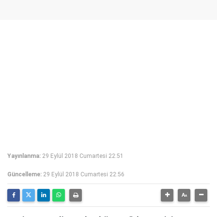
Yayınlanma:
29 Eylül 2018 Cumartesi 22:51
Güncelleme:
29 Eylül 2018 Cumartesi 22:56