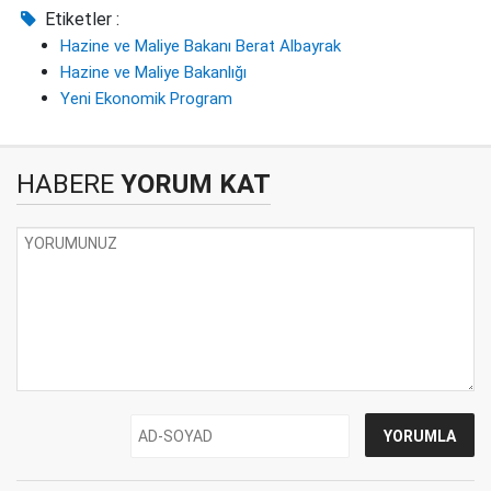
Etiketler :
Hazine ve Maliye Bakanı Berat Albayrak
Hazine ve Maliye Bakanlığı
Yeni Ekonomik Program
HABERE
YORUM KAT