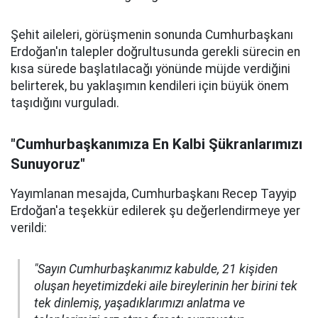
Şehit aileleri, görüşmenin sonunda Cumhurbaşkanı
Erdoğan'ın talepler doğrultusunda gerekli sürecin en
kısa sürede başlatılacağı yönünde müjde verdiğini
belirterek, bu yaklaşımın kendileri için büyük önem
taşıdığını vurguladı.
"Cumhurbaşkanımıza En Kalbi Şükranlarımızı
Sunuyoruz"
Yayımlanan mesajda, Cumhurbaşkanı Recep Tayyip
Erdoğan'a teşekkür edilerek şu değerlendirmeye yer
verildi:
"Sayın Cumhurbaşkanımız kabulde, 21 kişiden
oluşan heyetimizdeki aile bireylerinin her birini tek
tek dinlemiş, yaşadıklarımızı anlatma ve