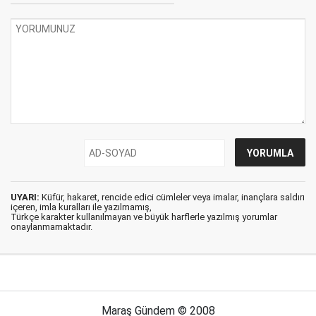
UYARI:
Küfür, hakaret, rencide edici cümleler veya imalar, inançlara saldırı
içeren, imla kuralları ile yazılmamış,
Türkçe karakter kullanılmayan ve büyük harflerle yazılmış yorumlar
onaylanmamaktadır.
Maraş Gündem © 2008