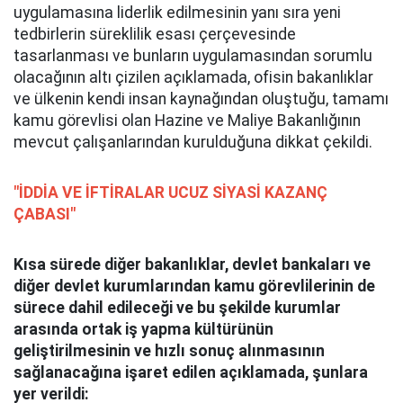
uygulamasına liderlik edilmesinin yanı sıra yeni
tedbirlerin süreklilik esası çerçevesinde
tasarlanması ve bunların uygulamasından sorumlu
olacağının altı çizilen açıklamada, ofisin bakanlıklar
ve ülkenin kendi insan kaynağından oluştuğu, tamamı
kamu görevlisi olan Hazine ve Maliye Bakanlığının
mevcut çalışanlarından kurulduğuna dikkat çekildi.
"İDDİA VE İFTİRALAR UCUZ SİYASİ KAZANÇ
ÇABASI"
Kısa sürede diğer bakanlıklar, devlet bankaları ve
diğer devlet kurumlarından kamu görevlilerinin de
sürece dahil edileceği ve bu şekilde kurumlar
arasında ortak iş yapma kültürünün
geliştirilmesinin ve hızlı sonuç alınmasının
sağlanacağına işaret edilen açıklamada, şunlara
yer verildi: