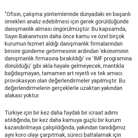
"Ofisin, çalışma yöntemlerinde dünyadaki en başarılı
örnekleri analiz edebilmesi için gerek görüldüğünde
danışmanlık alması öngörülmüştür. Bu kapsamda,
Sayın Bakanımızın daha önce kamu ve özel birçok
kurumun hizmet aldığı danışmanlık firmalarından
birisini gündeme getirmesinin ardından 'ekonominin
danışmanlık firmasına bırakıldığı' ve 'IMF programına
dönüldüğü' gibi akla hayale gelmeyecek, mantıkla
bağdaşmayan, tamamen art niyetli ve tek amacı
provokasyon olan değerlendirmeler yapılmıştır. Bu
değerlendirmelerin gerçeklerle uzaktan yakından
alakası yoktur.
Türkiye için bir kez daha faydalı bir icraat adımı
atıldığında, bir kez daha kamuya güçlü bir kurum
kazandırılmaya çalışıldığında, yakından tanıdığımız
aynı koro olayı çarpıtmak, süreci baltalamak için