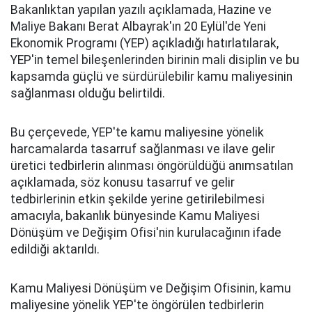
Bakanlıktan yapılan yazılı açıklamada, Hazine ve
Maliye Bakanı Berat Albayrak'ın 20 Eylül'de Yeni
Ekonomik Programı (YEP) açıkladığı hatırlatılarak,
YEP'in temel bileşenlerinden birinin mali disiplin ve bu
kapsamda güçlü ve sürdürülebilir kamu maliyesinin
sağlanması olduğu belirtildi.
Bu çerçevede, YEP'te kamu maliyesine yönelik
harcamalarda tasarruf sağlanması ve ilave gelir
üretici tedbirlerin alınması öngörüldüğü anımsatılan
açıklamada, söz konusu tasarruf ve gelir
tedbirlerinin etkin şekilde yerine getirilebilmesi
amacıyla, bakanlık bünyesinde Kamu Maliyesi
Dönüşüm ve Değişim Ofisi'nin kurulacağının ifade
edildiği aktarıldı.
Kamu Maliyesi Dönüşüm ve Değişim Ofisinin, kamu
maliyesine yönelik YEP'te öngörülen tedbirlerin