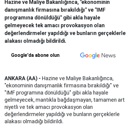
Hazine ve Maliye Bakanlığınca, "ekonominin
danışmanlık firmasına bırakıldığı" ve "IMF
programına dönüldüğü" gibi akla hayale
gelmeyecek tek amacı provokasyon olan
değerlendirmeler yapıldığı ve bunların gerçeklerle
alakası olmadığı bildirildi.
Google'da abone olun
ANKARA (AA) -
Hazine ve Maliye Bakanlığınca,
"ekonominin danışmanlık firmasına bırakıldığı" ve
"IMF programına dönüldüğü" gibi akla hayale
gelmeyecek, mantıkla bağdaşmayan, tamamen art
niyetli ve tek amacı provokasyon olan
değerlendirmeler yapıldığı ve bunların gerçeklerle
alakası olmadığı bildirildi.