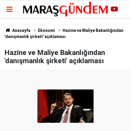
Anasayfa
Ekonomi
Hazine ve Maliye Bakanlığından
'danışmanlık şirketi' açıklaması
Hazine ve Maliye Bakanlığından
'danışmanlık şirketi' açıklaması