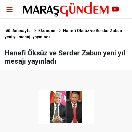
Anasayfa
Ekonomi
Hanefi Öksüz ve Serdar Zabun
yeni yıl mesajı yayınladı
Hanefi Öksüz ve Serdar Zabun yeni yıl
mesajı yayınladı