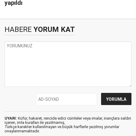
yapıldı
HABERE
YORUM KAT
UYARI:
Küfür, hakaret, rencide edici cümleler veya imalar, inançlara saldırı
içeren, imla kuralları ile yazılmamış,
Türkçe karakter kullanılmayan ve büyük harflerle yazılmış yorumlar
onaylanmamaktadır.