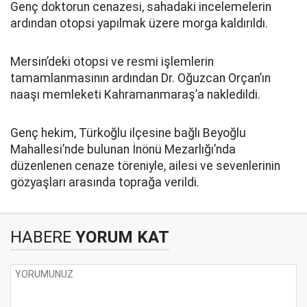
Genç doktorun cenazesi, sahadaki incelemelerin
ardından otopsi yapılmak üzere morga kaldırıldı.
Mersin’deki otopsi ve resmi işlemlerin
tamamlanmasının ardından Dr. Oğuzcan Orçan’ın
naaşı memleketi Kahramanmaraş’a nakledildi.
Genç hekim, Türkoğlu ilçesine bağlı Beyoğlu
Mahallesi’nde bulunan İnönü Mezarlığı’nda
düzenlenen cenaze töreniyle, ailesi ve sevenlerinin
gözyaşları arasında toprağa verildi.
HABERE
YORUM KAT