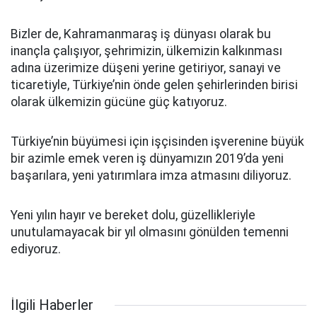
Bizler de, Kahramanmaraş iş dünyası olarak bu
inançla çalışıyor, şehrimizin, ülkemizin kalkınması
adına üzerimize düşeni yerine getiriyor, sanayi ve
ticaretiyle, Türkiye’nin önde gelen şehirlerinden birisi
olarak ülkemizin gücüne güç katıyoruz.
Türkiye’nin büyümesi için işçisinden işverenine büyük
bir azimle emek veren iş dünyamızın 2019’da yeni
başarılara, yeni yatırımlara imza atmasını diliyoruz.
Yeni yılın hayır ve bereket dolu, güzellikleriyle
unutulamayacak bir yıl olmasını gönülden temenni
ediyoruz.
İlgili Haberler