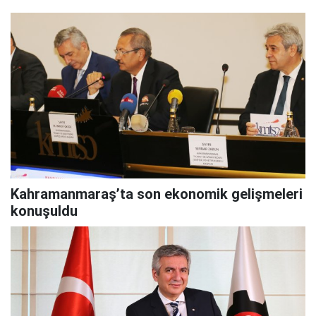
Kahramanmaraş’ta son ekonomik gelişmeleri
konuşuldu