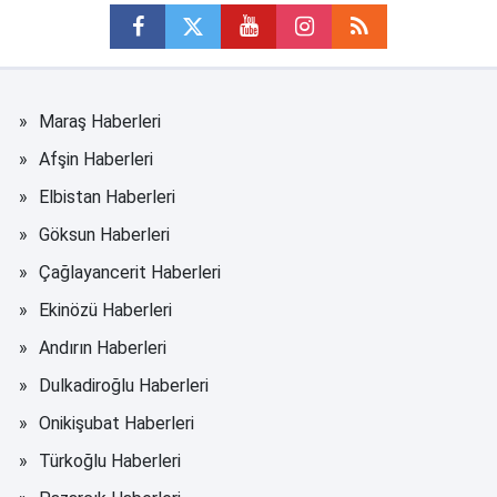
Maraş Haberleri
Afşin Haberleri
Elbistan Haberleri
Göksun Haberleri
Çağlayancerit Haberleri
Ekinözü Haberleri
Andırın Haberleri
Dulkadiroğlu Haberleri
Onikişubat Haberleri
Türkoğlu Haberleri