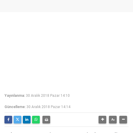
Yayınlanma:
30 Aralık 2018 Pazar 14:10
Güncelleme:
30 Aralık 2018 Pazar 14:14