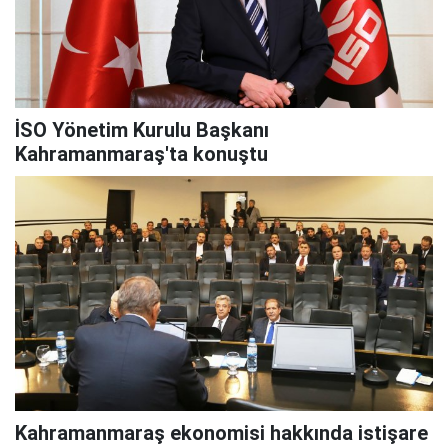
İSO Yönetim Kurulu Başkanı
Kahramanmaraş'ta konuştu
Kahramanmaraş ekonomisi hakkında istişare