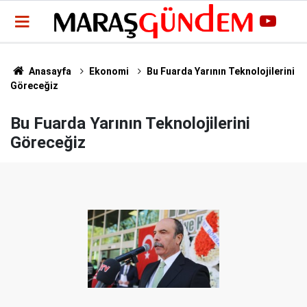
Anasayfa
Ekonomi
Bu Fuarda Yarının Teknolojilerini
Göreceğiz
Bu Fuarda Yarının Teknolojilerini
Göreceğiz