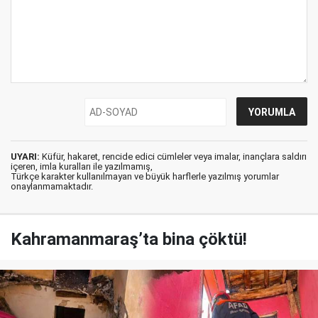
UYARI:
Küfür, hakaret, rencide edici cümleler veya imalar, inançlara saldırı
içeren, imla kuralları ile yazılmamış,
Türkçe karakter kullanılmayan ve büyük harflerle yazılmış yorumlar
onaylanmamaktadır.
Kahramanmaraş’ta bina çöktü!