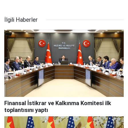
İlgili Haberler
Finansal İstikrar ve Kalkınma Komitesi ilk
toplantısını yaptı