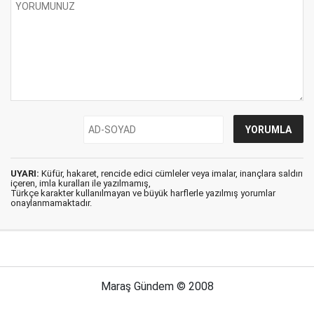
UYARI:
Küfür, hakaret, rencide edici cümleler veya imalar, inançlara saldırı
içeren, imla kuralları ile yazılmamış,
Türkçe karakter kullanılmayan ve büyük harflerle yazılmış yorumlar
onaylanmamaktadır.
Maraş Gündem © 2008