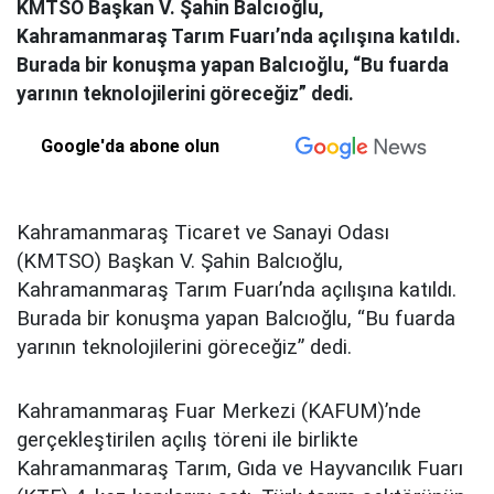
KMTSO Başkan V. Şahin Balcıoğlu,
Kahramanmaraş Tarım Fuarı’nda açılışına katıldı.
Burada bir konuşma yapan Balcıoğlu, “Bu fuarda
yarının teknolojilerini göreceğiz” dedi.
Google'da abone olun
Kahramanmaraş Ticaret ve Sanayi Odası
(KMTSO) Başkan V. Şahin Balcıoğlu,
Kahramanmaraş Tarım Fuarı’nda açılışına katıldı.
Burada bir konuşma yapan Balcıoğlu, “Bu fuarda
yarının teknolojilerini göreceğiz” dedi.
Kahramanmaraş Fuar Merkezi (KAFUM)’nde
gerçekleştirilen açılış töreni ile birlikte
Kahramanmaraş Tarım, Gıda ve Hayvancılık Fuarı