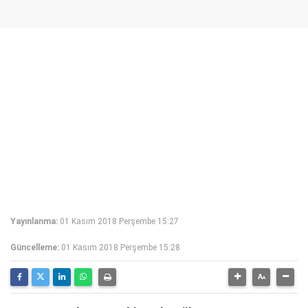
Yayınlanma:
01 Kasım 2018 Perşembe 15:27
Güncelleme:
01 Kasım 2018 Perşembe 15:28