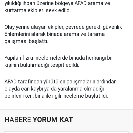
yıkıldığı ihbarı üzerine bölgeye AFAD arama ve
kurtarma ekipleri sevk edildi.
Olay yerine ulaşan ekipler, çevrede gerekli güvenlik
önlemlerini alarak binada arama ve tarama
çalışması başlattı.
Yapılan fiziki incelemelerde binada herhangi bir
kişinin bulunmadığı tespit edildi.
AFAD tarafından yürütülen çalışmaların ardından
olayda can kaybı ya da yaralanma olmadığı
belirlenirken, bina ile ilgili inceleme başlatıldı.
HABERE
YORUM KAT