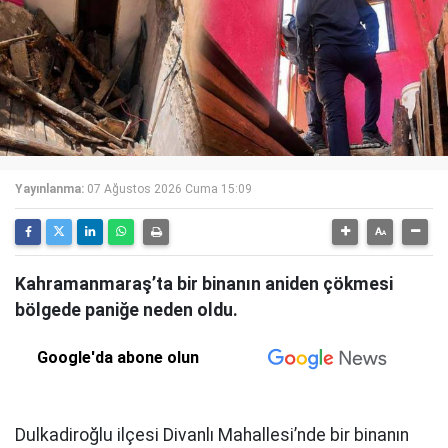
Yayınlanma:
07 Ağustos 2026 Cuma 15:09
Kahramanmaraş’ta bir binanın aniden çökmesi
bölgede paniğe neden oldu.
Google'da abone olun
Dulkadiroğlu ilçesi Divanlı Mahallesi’nde bir binanın