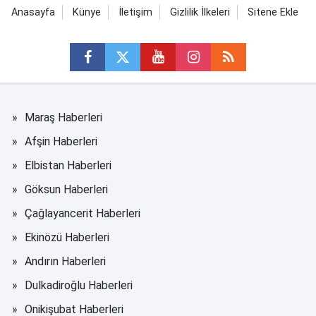
Anasayfa
Künye
İletişim
Gizlilik İlkeleri
Sitene Ekle
Maraş Haberleri
Afşin Haberleri
Elbistan Haberleri
Göksun Haberleri
Çağlayancerit Haberleri
Ekinözü Haberleri
Andırın Haberleri
Dulkadiroğlu Haberleri
Onikişubat Haberleri