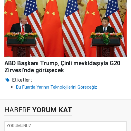
ABD Başkanı Trump, Çinli mevkidaşıyla G20
Zirvesi'nde görüşecek
Etiketler :
Bu Fuarda Yarının Teknolojilerini Göreceğiz
HABERE
YORUM KAT