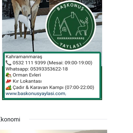
Ekonomi