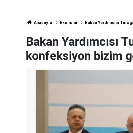
Anasayfa
Ekonomi
Bakan Yardımcısı Turaga
Bakan Yardımcısı Tu
konfeksiyon bizim 