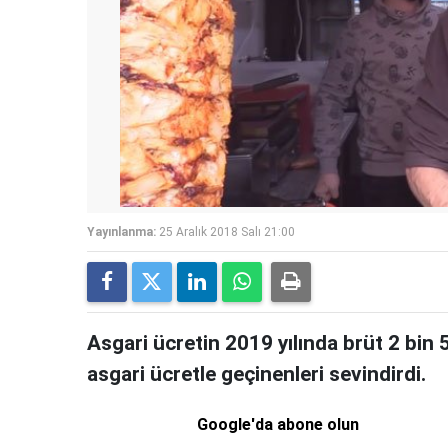
Yayınlanma:
25 Aralık 2018 Salı 21:00
Asgari ücretin 2019 yılında brüt 2 bin 5
asgari ücretle geçinenleri sevindirdi.
Google'da abone olun