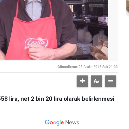
Güncelleme:
25 Aralık 2018 Salı 21:03
58 lira, net 2 bin 20 lira olarak belirlenmesi