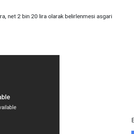
ra, net 2 bin 20 lira olarak belirlenmesi asgari