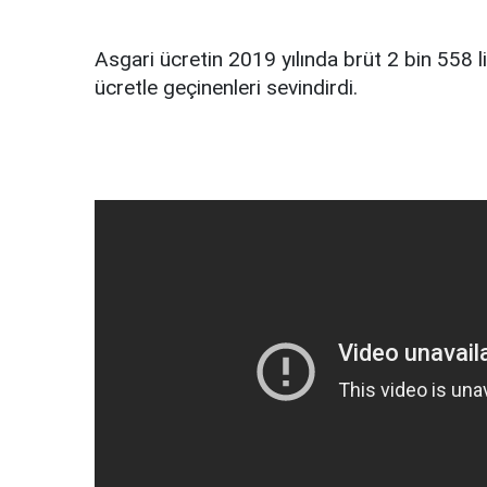
Asgari ücretin 2019 yılında brüt 2 bin 558 li
ücretle geçinenleri sevindirdi.