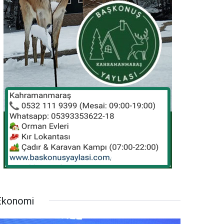
Ekonomi