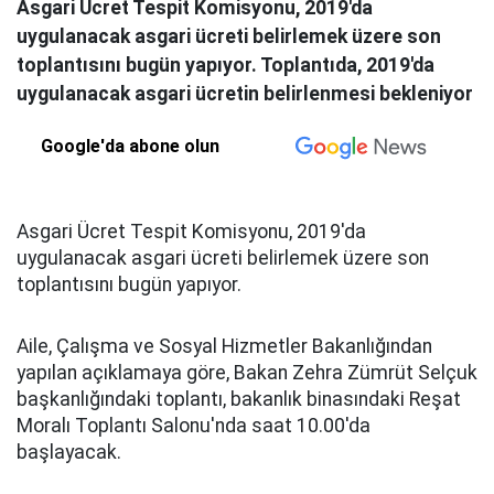
Asgari Ücret Tespit Komisyonu, 2019'da
uygulanacak asgari ücreti belirlemek üzere son
toplantısını bugün yapıyor. Toplantıda, 2019'da
uygulanacak asgari ücretin belirlenmesi bekleniyor
Google'da abone olun
Asgari Ücret Tespit Komisyonu, 2019'da
uygulanacak asgari ücreti belirlemek üzere son
toplantısını bugün yapıyor.
Aile, Çalışma ve Sosyal Hizmetler Bakanlığından
yapılan açıklamaya göre, Bakan Zehra Zümrüt Selçuk
başkanlığındaki toplantı, bakanlık binasındaki Reşat
Moralı Toplantı Salonu'nda saat 10.00'da
başlayacak.