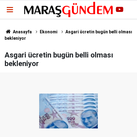
Anasayfa
Ekonomi
Asgari ücretin bugün belli olması
bekleniyor
Asgari ücretin bugün belli olması
bekleniyor