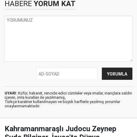
HABERE
YORUM KAT
UYARI:
Küfür, hakaret, rencide edici cümleler veya imalar, inançlara saldırı
içeren, imla kuralları ile yazılmamış,
Türkçe karakter kullanılmayan ve büyük harflerle yazılmış yorumlar
onaylanmamaktadır.
Kahramanmaraşlı Judocu Zeynep