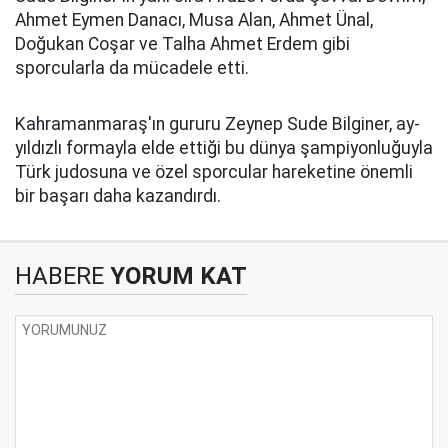
Ahmet Eymen Danacı, Musa Alan, Ahmet Ünal,
Doğukan Coşar ve Talha Ahmet Erdem gibi
sporcularla da mücadele etti.
Kahramanmaraş'ın gururu Zeynep Sude Bilginer, ay-
yıldızlı formayla elde ettiği bu dünya şampiyonluğuyla
Türk judosuna ve özel sporcular hareketine önemli
bir başarı daha kazandırdı.
HABERE
YORUM KAT