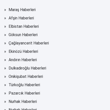
Maraş Haberleri
Afşin Haberleri
Elbistan Haberleri
Göksun Haberleri
Çağlayancerit Haberleri
Ekinözü Haberleri
Andırın Haberleri
Dulkadiroğlu Haberleri
Onikişubat Haberleri
Türkoğlu Haberleri
Pazarcık Haberleri
Nurhak Haberleri
Nurhak Haberleri