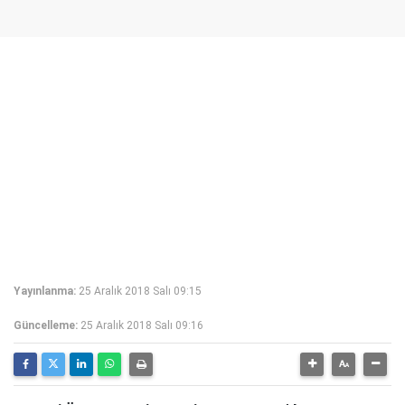
Yayınlanma:
25 Aralık 2018 Salı 09:15
Güncelleme:
25 Aralık 2018 Salı 09:16