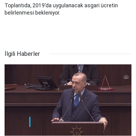
Toplantıda, 2019'da uygulanacak asgari ücretin
belirlenmesi bekleniyor.
İlgili Haberler