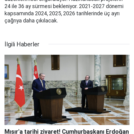
24 ile 36 ay sürmesi bekleniyor. 2021-2027 dönemi
kapsamında 2024, 2025, 2026 tarihlerinde üç ayrı
çağrıya daha çıkılacak.
İlgili Haberler
Mısır'a tarihi ziyaret! Cumhurbaşkanı Erdoğan