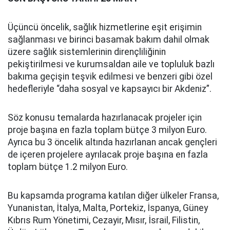
Üçüncü öncelik, sağlık hizmetlerine eşit erişimin
sağlanması ve birinci basamak bakım dahil olmak
üzere sağlık sistemlerinin dirençliliğinin
pekiştirilmesi ve kurumsaldan aile ve topluluk bazlı
bakıma geçişin teşvik edilmesi ve benzeri gibi özel
hedefleriyle “daha sosyal ve kapsayıcı bir Akdeniz”.
Söz konusu temalarda hazırlanacak projeler için
proje başına en fazla toplam bütçe 3 milyon Euro.
Ayrıca bu 3 öncelik altında hazırlanan ancak gençleri
de içeren projelere ayrılacak proje başına en fazla
toplam bütçe 1.2 milyon Euro.
Bu kapsamda programa katılan diğer ülkeler Fransa,
Yunanistan, İtalya, Malta, Portekiz, İspanya, Güney
Kıbrıs Rum Yönetimi, Cezayir, Mısır, İsrail, Filistin,