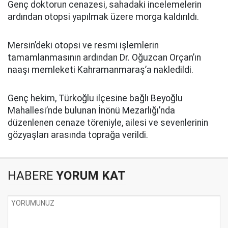
Genç doktorun cenazesi, sahadaki incelemelerin
ardından otopsi yapılmak üzere morga kaldırıldı.
Mersin’deki otopsi ve resmi işlemlerin
tamamlanmasının ardından Dr. Oğuzcan Orçan’ın
naaşı memleketi Kahramanmaraş’a nakledildi.
Genç hekim, Türkoğlu ilçesine bağlı Beyoğlu
Mahallesi’nde bulunan İnönü Mezarlığı’nda
düzenlenen cenaze töreniyle, ailesi ve sevenlerinin
gözyaşları arasında toprağa verildi.
HABERE
YORUM KAT