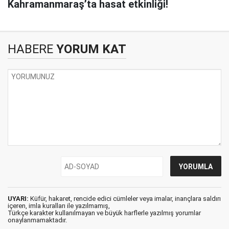
Kahramanmaraş’ta hasat etkinliği!
HABERE
YORUM KAT
UYARI:
Küfür, hakaret, rencide edici cümleler veya imalar, inançlara saldırı
içeren, imla kuralları ile yazılmamış,
Türkçe karakter kullanılmayan ve büyük harflerle yazılmış yorumlar
onaylanmamaktadır.