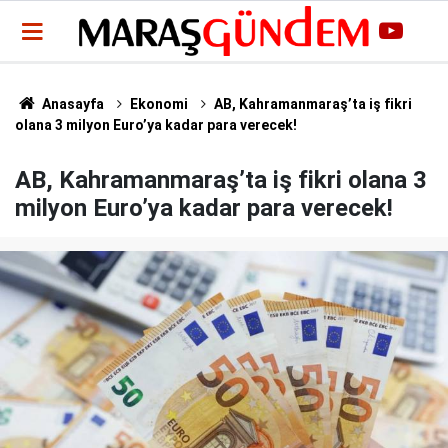
Anasayfa
Ekonomi
AB, Kahramanmaraş’ta iş fikri
olana 3 milyon Euro’ya kadar para verecek!
AB, Kahramanmaraş’ta iş fikri olana 3
milyon Euro’ya kadar para verecek!