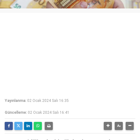
Yayınlanma:
02 Ocak 2024 Salı 16:35
Güncelleme:
02 Ocak 2024 Salı 16:41