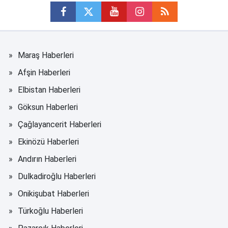
Maraş Haberleri
Afşin Haberleri
Elbistan Haberleri
Göksun Haberleri
Çağlayancerit Haberleri
Ekinözü Haberleri
Andırın Haberleri
Dulkadiroğlu Haberleri
Onikişubat Haberleri
Türkoğlu Haberleri