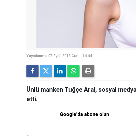
Yayınlanma:
07 Eylül 2018 Cuma 14:44
Ünlü manken Tuğçe Aral, sosyal medya 
etti.
Google'da abone olun