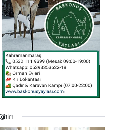
Eğitim