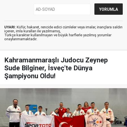
UYARI:
Küfür, hakaret, rencide edici cümleler veya imalar, inançlara saldırı
içeren, imla kuralları ile yazılmamış,
Türkçe karakter kullanılmayan ve büyük harflerle yazılmış yorumlar
onaylanmamaktadır.
Kahramanmaraşlı Judocu Zeynep
Sude Bilginer, İsveç'te Dünya
Şampiyonu Oldu!