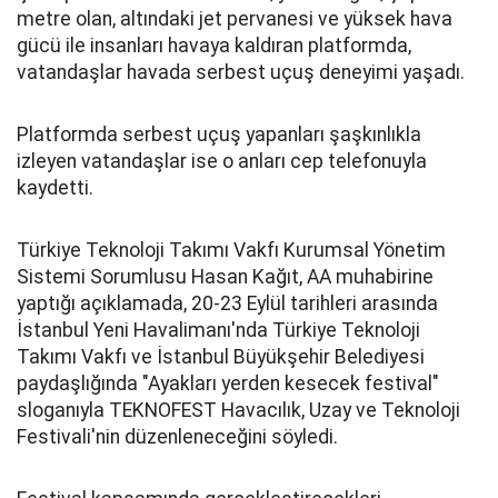
metre olan, altındaki jet pervanesi ve yüksek hava
gücü ile insanları havaya kaldıran platformda,
vatandaşlar havada serbest uçuş deneyimi yaşadı.
Platformda serbest uçuş yapanları şaşkınlıkla
izleyen vatandaşlar ise o anları cep telefonuyla
kaydetti.
Türkiye Teknoloji Takımı Vakfı Kurumsal Yönetim
Sistemi Sorumlusu Hasan Kağıt, AA muhabirine
yaptığı açıklamada, 20-23 Eylül tarihleri arasında
İstanbul Yeni Havalimanı'nda Türkiye Teknoloji
Takımı Vakfı ve İstanbul Büyükşehir Belediyesi
paydaşlığında "Ayakları yerden kesecek festival"
sloganıyla TEKNOFEST Havacılık, Uzay ve Teknoloji
Festivali'nin düzenleneceğini söyledi.