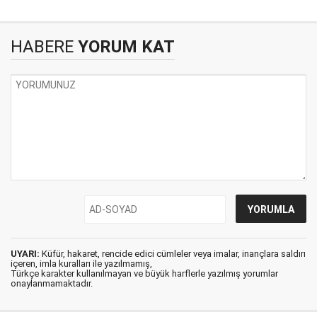
HABERE
YORUM KAT
UYARI:
Küfür, hakaret, rencide edici cümleler veya imalar, inançlara saldırı
içeren, imla kuralları ile yazılmamış,
Türkçe karakter kullanılmayan ve büyük harflerle yazılmış yorumlar
onaylanmamaktadır.