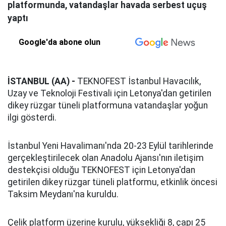
platformunda, vatandaşlar havada serbest uçuş
yaptı
Google'da abone olun
İSTANBUL (AA) -
TEKNOFEST İstanbul Havacılık,
Uzay ve Teknoloji Festivali için Letonya'dan getirilen
dikey rüzgar tüneli platformuna vatandaşlar yoğun
ilgi gösterdi.
İstanbul Yeni Havalimanı'nda 20-23 Eylül tarihlerinde
gerçekleştirilecek olan Anadolu Ajansı'nın iletişim
destekçisi olduğu TEKNOFEST için Letonya'dan
getirilen dikey rüzgar tüneli platformu, etkinlik öncesi
Taksim Meydanı'na kuruldu.
Çelik platform üzerine kurulu, yüksekliği 8, çapı 25