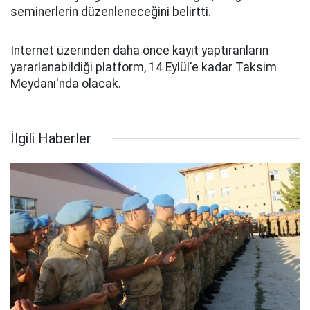
seminerlerin düzenleneceğini belirtti.
İnternet üzerinden daha önce kayıt yaptıranların
yararlanabildiği platform, 14 Eylül'e kadar Taksim
Meydanı'nda olacak.
İlgili Haberler