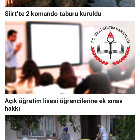
Siirt’te 2 komando taburu kuruldu
Açık öğretim lisesi öğrencilerine ek sınav
hakkı