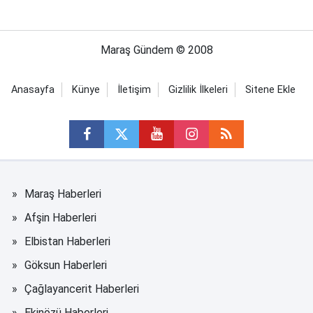
Maraş Gündem © 2008
Anasayfa
Künye
İletişim
Gizlilik İlkeleri
Sitene Ekle
Maraş Haberleri
Afşin Haberleri
Elbistan Haberleri
Göksun Haberleri
Çağlayancerit Haberleri
Ekinözü Haberleri