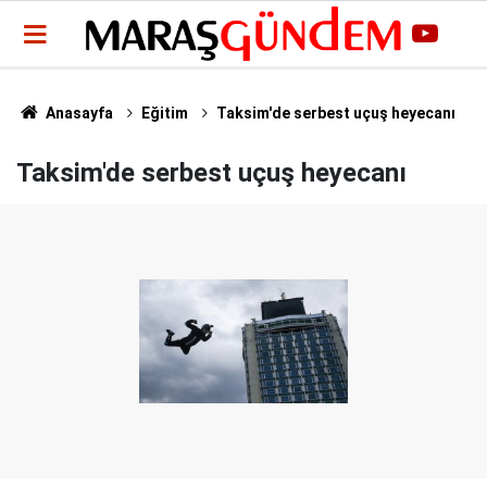
Anasayfa
Eğitim
Taksim'de serbest uçuş heyecanı
Taksim'de serbest uçuş heyecanı