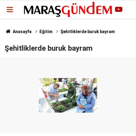
Anasayfa
Eğitim
Şehitliklerde buruk bayram
Şehitliklerde buruk bayram