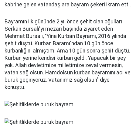
kabrine gelen vatandaşlara bayram şekeri ikram etti.
Bayramın ilk gününde 2 yıl önce şehit olan oğulları
Serkan Bursalı'yı mezarı başında ziyaret eden
Mehmet Bursalı, "Yine Kurban Bayramı, 2016 yılında
şehit düştü. Kurban Baramı'ndan 10 gün önce
kurbanlığını almıştım. Ama 10 gün sonra şehit düştü.
Kurban yerine kendisi kurban geldi. Yapacak bir şey
yok. Allah devletimize milletimize zeval vermesin,
vatan sağ olsun. Hamdolsun kurban bayramını acı ve
buruk geçiriyoruz. Vatanımız sağ olsun" diye
konuştu.