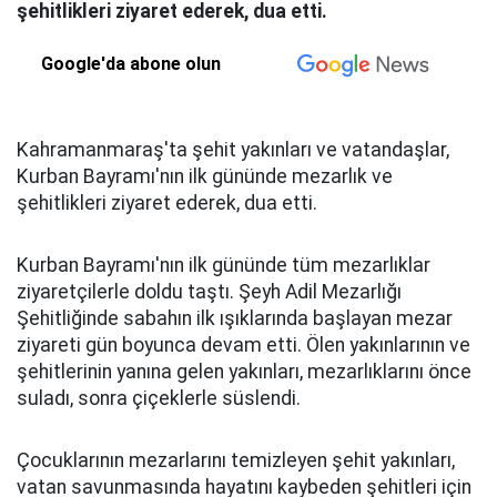
şehitlikleri ziyaret ederek, dua etti.
Google'da abone olun
Kahramanmaraş'ta şehit yakınları ve vatandaşlar,
Kurban Bayramı'nın ilk gününde mezarlık ve
şehitlikleri ziyaret ederek, dua etti.
Kurban Bayramı'nın ilk gününde tüm mezarlıklar
ziyaretçilerle doldu taştı. Şeyh Adil Mezarlığı
Şehitliğinde sabahın ilk ışıklarında başlayan mezar
ziyareti gün boyunca devam etti. Ölen yakınlarının ve
şehitlerinin yanına gelen yakınları, mezarlıklarını önce
suladı, sonra çiçeklerle süslendi.
Çocuklarının mezarlarını temizleyen şehit yakınları,
vatan savunmasında hayatını kaybeden şehitleri için