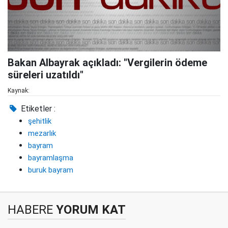
Bakan Albayrak açıkladı: "Vergilerin ödeme
süreleri uzatıldı"
Kaynak:
Etiketler :
şehitlik
mezarlık
bayram
bayramlaşma
buruk bayram
HABERE
YORUM KAT