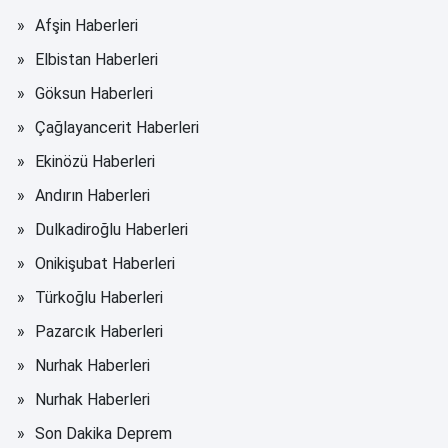
Afşin Haberleri
Elbistan Haberleri
Göksun Haberleri
Çağlayancerit Haberleri
Ekinözü Haberleri
Andırın Haberleri
Dulkadiroğlu Haberleri
Onikişubat Haberleri
Türkoğlu Haberleri
Pazarcık Haberleri
Nurhak Haberleri
Nurhak Haberleri
Son Dakika Deprem