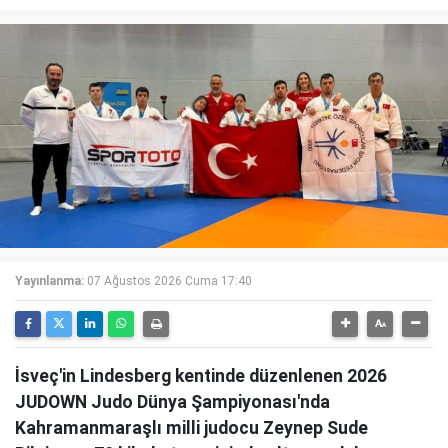
Yayınlanma:
07 Ağustos 2026 Cuma 17:40
İsveç'in Lindesberg kentinde düzenlenen 2026
JUDOWN Judo Dünya Şampiyonası'nda
Kahramanmaraşlı milli judocu Zeynep Sude