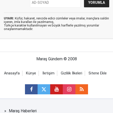
UYARI:
Küfür, hakaret, rencide edici cümleler veya imalar, inançlara saldırı
içeren, imla kuralları ile yazılmamış,
Türkçe karakter kullanılmayan ve büyük harflerle yazılmış yorumlar
onaylanmamaktadır.
Maraş Gündem © 2008
Anasayfa
Künye
İletişim
Gizlilik İlkeleri
Sitene Ekle
Maraş Haberleri