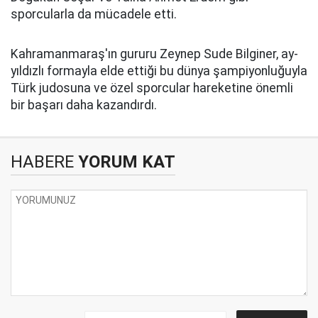
sporcularla da mücadele etti.
Kahramanmaraş'ın gururu Zeynep Sude Bilginer, ay-
yıldızlı formayla elde ettiği bu dünya şampiyonluğuyla
Türk judosuna ve özel sporcular hareketine önemli
bir başarı daha kazandırdı.
HABERE
YORUM KAT