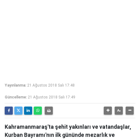
Yayınlanma:
21 Ağustos 2018 Salı 17:48
Güncelleme:
21 Ağustos 2018 Salı 17:49
Kahramanmaraş'ta şehit yakınları ve vatandaşlar,
Kurban Bayramı'nın ilk gününde mezarlık ve