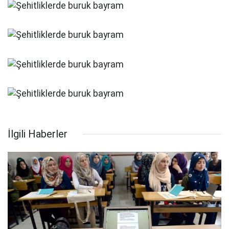
İlgili Haberler