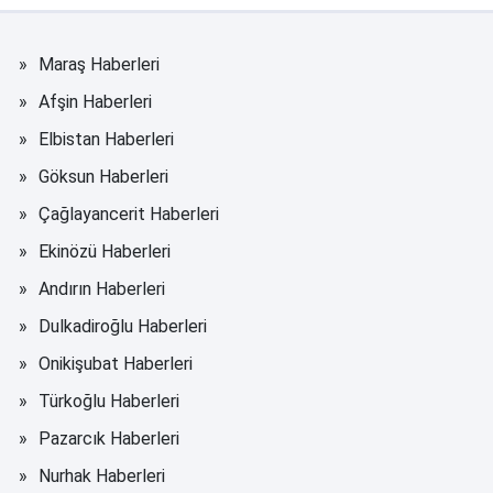
Maraş Haberleri
Afşin Haberleri
Elbistan Haberleri
Göksun Haberleri
Çağlayancerit Haberleri
Ekinözü Haberleri
Andırın Haberleri
Dulkadiroğlu Haberleri
Onikişubat Haberleri
Türkoğlu Haberleri
Pazarcık Haberleri
Nurhak Haberleri