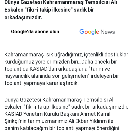
Dünya Gazetesi Kahramanmaraş Temsilcisi Ali
Eskalen "fikr-i takip ilkesine" sadık bir
arkadaşımızdır.
Google'da abone olun
Kahramanmaraş sık uğradığımız, içtenlikli dostluklar
kurduğumuz yörelerimizden biri…Daha önceki bir
toplantıda KASİAD'dan arkadaşlarla "tarım ve
hayvancılık alanında son gelişmeleri" irdeleyen bir
toplantı yapmaya kararlaştırdık.
Dünya Gazetesi Kahramanmaraş Temsilcisi Ali
Eskalen "fikr-i takip ilkesine" sadık bir arkadaşımızdır.
KASİAD Yönetim Kurulu Başkanı Ahmet Kamil
Şirikçi'nin tarım uzmanımız Ali Ekber Yıldırım ile
benim katılacağım bir toplantı yapmayı önerdiğini