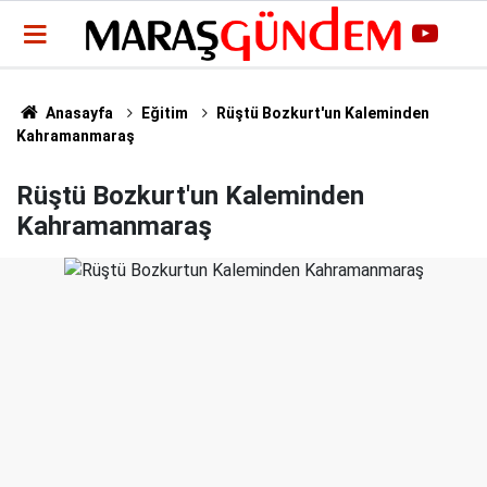
Anasayfa
Eğitim
Rüştü Bozkurt'un Kaleminden
Kahramanmaraş
Rüştü Bozkurt'un Kaleminden
Kahramanmaraş