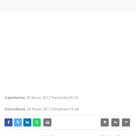
Yayınlanma:
05 Nisan 2012 Perşembe 09:36
Güncelleme:
05 Nisan 2012 Perşembe 09:44