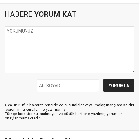
HABERE
YORUM KAT
UYARI:
Küfür, hakaret, rencide edici cümleler veya imalar, inançlara saldırı
içeren, imla kuralları ile yazılmamış,
Türkçe karakter kullanılmayan ve büyük harflerle yazılmış yorumlar
onaylanmamaktadır.