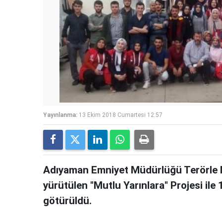
Yayınlanma:
13 Ekim 2018 Cumartesi 12:57
Adıyaman Emniyet Müdürlüğü Terörle
yürütülen "Mutlu Yarınlara" Projesi ile
götürüldü.