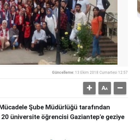
Güncelleme:
13 Ekim 2018 Cumartesi 12:57
 Mücadele Şube Müdürlüğü tarafından
 120 üniversite öğrencisi Gaziantep'e geziye