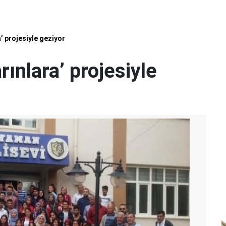
’ projesiyle geziyor
rınlara’ projesiyle