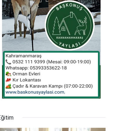
Eğitim