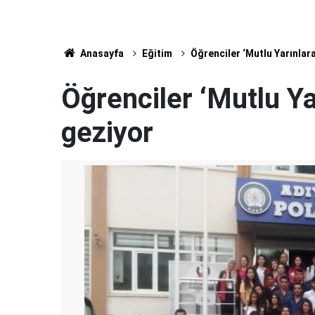
Anasayfa
Eğitim
Öğrenciler ‘Mutlu Yarınlara
Öğrenciler ‘Mutlu Ya
geziyor