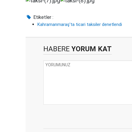
Etiketler :
Kahramanmaraş’ta ticari taksiler denetlendi
HABERE
YORUM KAT