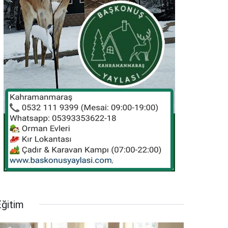
Eğitim