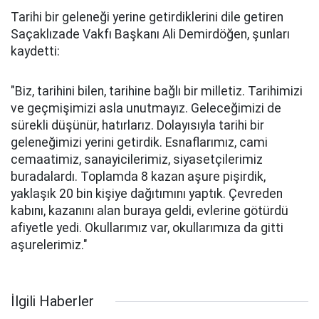
Tarihi bir geleneği yerine getirdiklerini dile getiren
Saçaklızade Vakfı Başkanı Ali Demirdöğen, şunları
kaydetti:
"Biz, tarihini bilen, tarihine bağlı bir milletiz. Tarihimizi
ve geçmişimizi asla unutmayız. Geleceğimizi de
sürekli düşünür, hatırlarız. Dolayısıyla tarihi bir
geleneğimizi yerini getirdik. Esnaflarımız, cami
cemaatimiz, sanayicilerimiz, siyasetçilerimiz
buradalardı. Toplamda 8 kazan aşure pişirdik,
yaklaşık 20 bin kişiye dağıtımını yaptık. Çevreden
kabını, kazanını alan buraya geldi, evlerine götürdü
afiyetle yedi. Okullarımız var, okullarımıza da gitti
aşurelerimiz."
İlgili Haberler