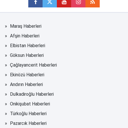
Maraş Haberleri
Afşin Haberleri
Elbistan Haberleri
Göksun Haberleri
Çağlayancerit Haberleri
Ekinözü Haberleri
Andırın Haberleri
Dulkadiroğlu Haberleri
Onikişubat Haberleri
Türkoğlu Haberleri
Pazarcık Haberleri