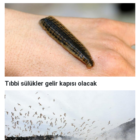
Tıbbi sülükler gelir kapısı olacak