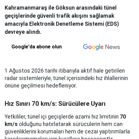
Kahramanmaraş ile Göksun arasındaki tünel
geçişlerinde güvenli trafik akışını sağlamak
amacıyla Elektronik Denetleme Sistemi (EDS)
devreye alındı.
Google'da abone olun
1 Ağustos 2026 tarihi itibarıyla aktif hale getirilen
radar sistemleriyle, tünel içerisindeki hız ihlallerinin
önüne geçilmesi hedefleniyor.
Hız Sınırı 70 km/s: Sürücülere Uyarı
Yetkililer, tünel içi geçişlerde azami hız limitinin
70
km/s
olduğunu hatırlatarak sürücülerin hem can
güvenliklerini korumaları hem de cezai yaptırımlarla