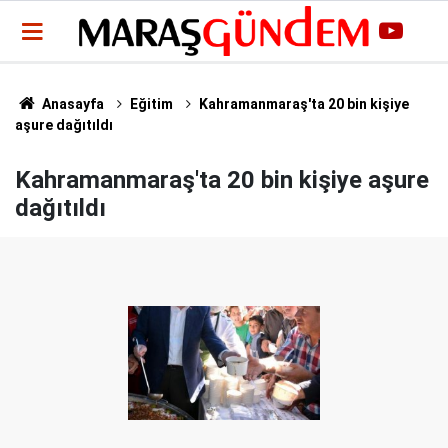
Anasayfa
Eğitim
Kahramanmaraş'ta 20 bin kişiye
aşure dağıtıldı
Kahramanmaraş'ta 20 bin kişiye aşure
dağıtıldı