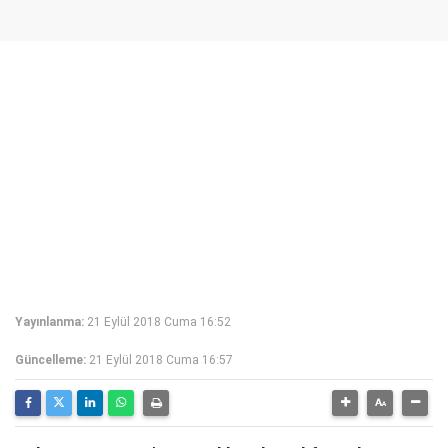
Yayınlanma:
21 Eylül 2018 Cuma 16:52
Güncelleme:
21 Eylül 2018 Cuma 16:57