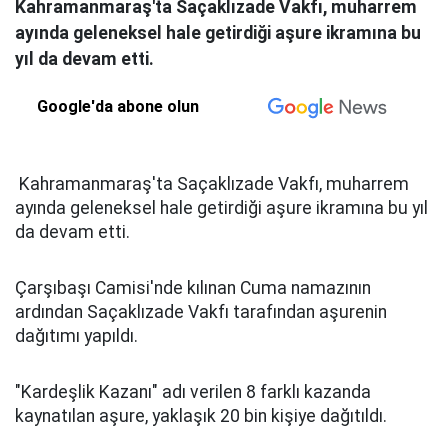
Kahramanmaraş'ta Saçaklızade Vakfı, muharrem
ayında geleneksel hale getirdiği aşure ikramına bu
yıl da devam etti.
Google'da abone olun
Kahramanmaraş'ta Saçaklızade Vakfı, muharrem
ayında geleneksel hale getirdiği aşure ikramına bu yıl
da devam etti.
Çarşıbaşı Camisi'nde kılınan Cuma namazının
ardından Saçaklızade Vakfı tarafından aşurenin
dağıtımı yapıldı.
"Kardeşlik Kazanı" adı verilen 8 farklı kazanda
kaynatılan aşure, yaklaşık 20 bin kişiye dağıtıldı.