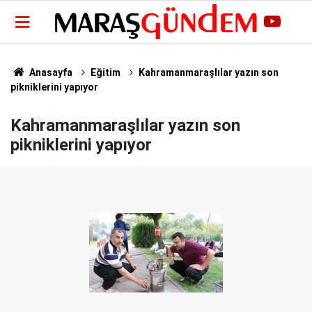
Anasayfa
Eğitim
Kahramanmaraşlılar yazın son
pikniklerini yapıyor
Kahramanmaraşlılar yazın son
pikniklerini yapıyor