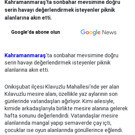
Kahramanmaraş'ta sonbahar mevsimine doğru
serin havayı değerlendirmek isteyenler piknik
alanlarına akın etti.
Google'da abone olun
Kahramanmaraş
'ta sonbahar mevsimine doğru
serin havayı değerlendirmek isteyenler piknik
alanlarına akın etti.
Onikişubat ilçesi Klavuzlu Mahallesi'nde yer alan
Kılavuzlu mesire alanı, özellikle yaz aylarının son
günlerinde vatandaşları ağırlıyor. Kimi ailesiyle,
kimide arkadaşlarıyla birlikte mesire alanına gelerek
hafta sonunu değerlendirdi. Vatandaşlar mesire
alanlarında mangal yapıp semaverde çay içti,
çocuklar ise oyun alanlarında gönüllerince eğlendi.