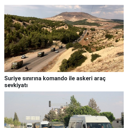
Suriye sınırına komando ile askeri araç
sevkiyatı