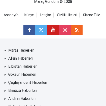
Maraş Gündem © 2008
Anasayfa
Künye
İletişim
Gizlilik İlkeleri
Sitene Ekle
Maraş Haberleri
Afşin Haberleri
Elbistan Haberleri
Göksun Haberleri
Çağlayancerit Haberleri
Ekinözü Haberleri
Andırın Haberleri