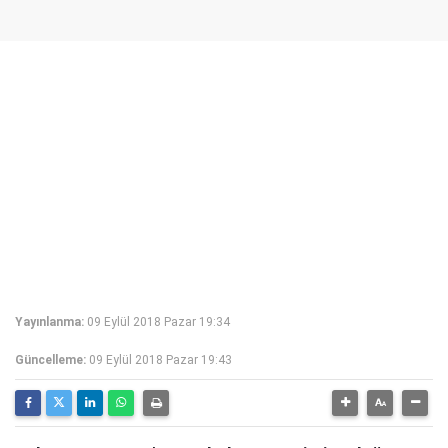
Yayınlanma:
09 Eylül 2018 Pazar 19:34
Güncelleme:
09 Eylül 2018 Pazar 19:43