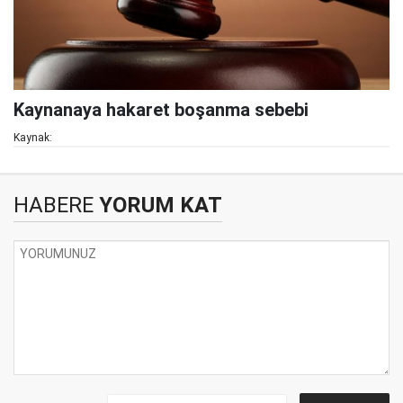
Kaynanaya hakaret boşanma sebebi
Kaynak:
HABERE
YORUM KAT