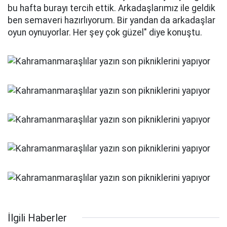
bu hafta burayı tercih ettik. Arkadaşlarımız ile geldik
ben semaveri hazırlıyorum. Bir yandan da arkadaşlar
oyun oynuyorlar. Her şey çok güzel" diye konuştu.
İlgili Haberler