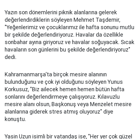
Yazın son dönemlerini piknik alanlarına gelerek
değerlendirdiklerin söyleyen Mehmet Taşdemir,
"Yeğenlerimiz ve çocuklarımız ile hafta sonunu mutlu
bir şekilde değerlendiriyoruz. Havalar da özellikle
sonbahar ayına giriyoruz ve havalar soğuyacak. Sıcak
havaların son günlerini bu şekilde değerlendiriyoruz"
dedi.
Kahramanmarşa'ta birçok mesire alanının
bulunduğunu ve çok iyi olduğunu söyleyen Yunus
Korkusuz, "Biz ailecek hemen hemen bütün hafta
sonlarını değerlendirmeye çalışıyoruz. Kılavuzlu
mesire alanı olsun, Başkonuş veya Menzelet mesire
alanlarına giderek stres atmış oluyoruz" diye
konuştu.
Yasin Uzun isimli bir vatandaş ise, "Her yer çok güzel