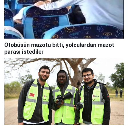
Otobüsün mazotu bitti, yolculardan mazot
parası istediler