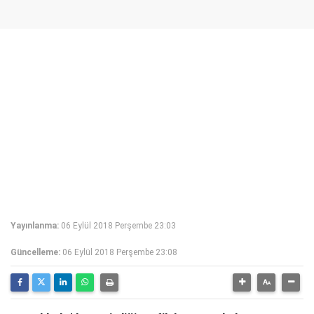
Yayınlanma:
06 Eylül 2018 Perşembe 23:03
Güncelleme:
06 Eylül 2018 Perşembe 23:08