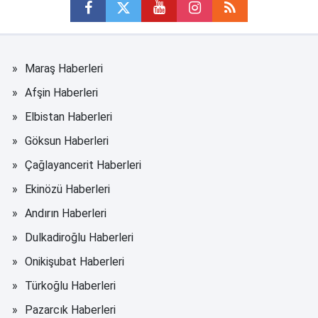
Maraş Haberleri
Afşin Haberleri
Elbistan Haberleri
Göksun Haberleri
Çağlayancerit Haberleri
Ekinözü Haberleri
Andırın Haberleri
Dulkadiroğlu Haberleri
Onikişubat Haberleri
Türkoğlu Haberleri
Pazarcık Haberleri