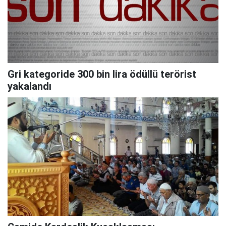
Gri kategoride 300 bin lira ödüllü terörist
yakalandı