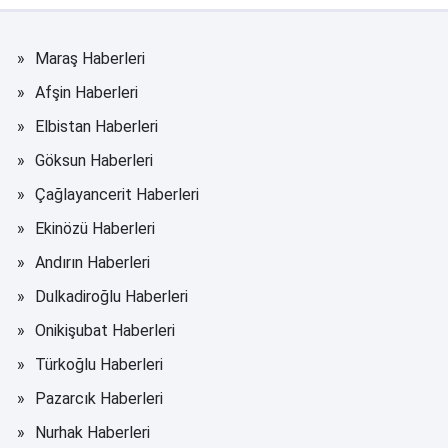
Maraş Haberleri
Afşin Haberleri
Elbistan Haberleri
Göksun Haberleri
Çağlayancerit Haberleri
Ekinözü Haberleri
Andırın Haberleri
Dulkadiroğlu Haberleri
Onikişubat Haberleri
Türkoğlu Haberleri
Pazarcık Haberleri
Nurhak Haberleri