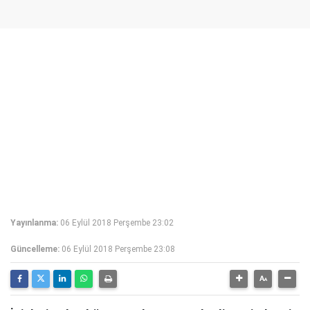
Yayınlanma:
06 Eylül 2018 Perşembe 23:02
Güncelleme:
06 Eylül 2018 Perşembe 23:08