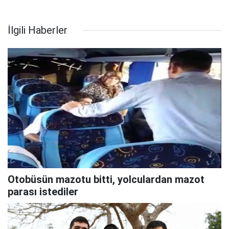
İlgili Haberler
Otobüsün mazotu bitti, yolculardan mazot
parası istediler