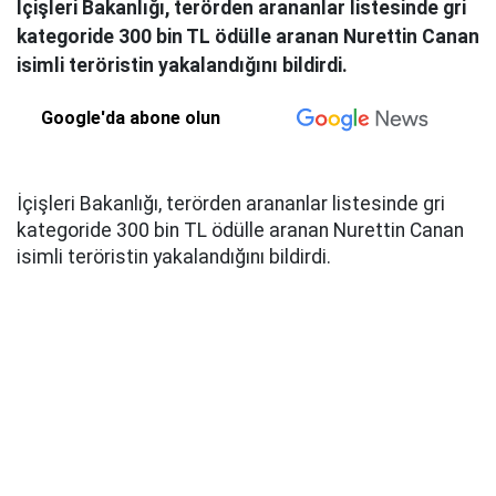
İçişleri Bakanlığı, terörden arananlar listesinde gri
kategoride 300 bin TL ödülle aranan Nurettin Canan
isimli teröristin yakalandığını bildirdi.
Google'da abone olun
İçişleri Bakanlığı, terörden arananlar listesinde gri
kategoride 300 bin TL ödülle aranan Nurettin Canan
isimli teröristin yakalandığını bildirdi.