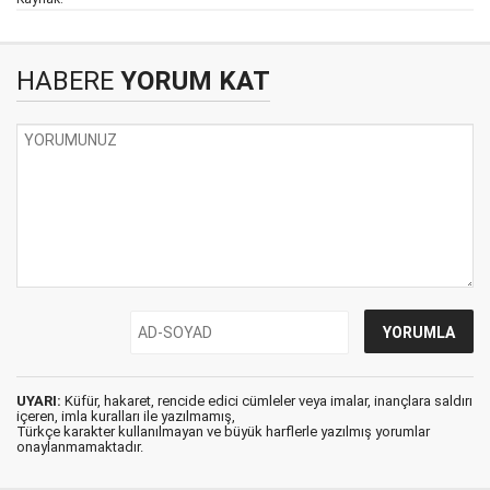
HABERE
YORUM KAT
UYARI:
Küfür, hakaret, rencide edici cümleler veya imalar, inançlara saldırı
içeren, imla kuralları ile yazılmamış,
Türkçe karakter kullanılmayan ve büyük harflerle yazılmış yorumlar
onaylanmamaktadır.