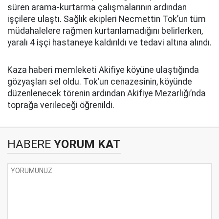
süren arama-kurtarma çalışmalarının ardından
işçilere ulaştı. Sağlık ekipleri Necmettin Tok’un tüm
müdahalelere rağmen kurtarılamadığını belirlerken,
yaralı 4 işçi hastaneye kaldırıldı ve tedavi altına alındı.
Kaza haberi memleketi Akifiye köyüne ulaştığında
gözyaşları sel oldu. Tok’un cenazesinin, köyünde
düzenlenecek törenin ardından Akifiye Mezarlığı’nda
toprağa verileceği öğrenildi.
HABERE
YORUM KAT