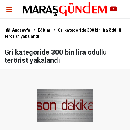
Anasayfa
Eğitim
Gri kategoride 300 bin lira ödüllü
terörist yakalandı
Gri kategoride 300 bin lira ödüllü
terörist yakalandı